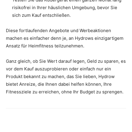
risikofrei in Ihrer häuslichen Umgebung, bevor Sie
sich zum Kauf entschließen.
Diese fortlaufenden Angebote und Werbeaktionen
machen es einfacher denn je, an Hydrows einzigartigem
Ansatz für Heimfitness teilzunehmen.
Ganz gleich, ob Sie Wert darauf legen, Geld zu sparen, es
vor dem Kauf auszuprobieren oder einfach nur ein
Produkt bekannt zu machen, das Sie lieben, Hydrow
bietet Anreize, die Ihnen dabei helfen können, Ihre
Fitnessziele zu erreichen, ohne Ihr Budget zu sprengen.