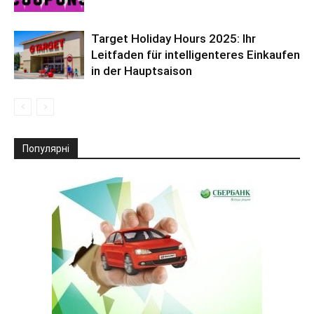
Target Holiday Hours 2025: Ihr
Leitfaden für intelligenteres Einkaufen
in der Hauptsaison
Популярні