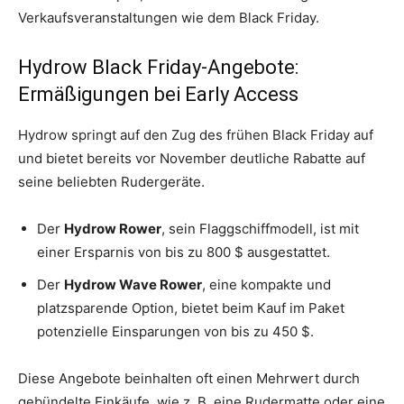
Verkaufsveranstaltungen wie dem Black Friday.
Hydrow Black Friday-Angebote:
Ermäßigungen bei Early Access
Hydrow springt auf den Zug des frühen Black Friday auf
und bietet bereits vor November deutliche Rabatte auf
seine beliebten Rudergeräte.
Der
Hydrow Rower
, sein Flaggschiffmodell, ist mit
einer Ersparnis von bis zu 800 $ ausgestattet.
Der
Hydrow Wave Rower
, eine kompakte und
platzsparende Option, bietet beim Kauf im Paket
potenzielle Einsparungen von bis zu 450 $.
Diese Angebote beinhalten oft einen Mehrwert durch
gebündelte Einkäufe, wie z. B. eine Rudermatte oder eine