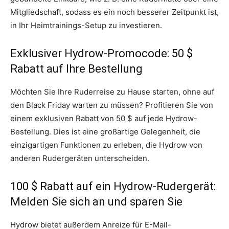
Mitgliedschaft, sodass es ein noch besserer Zeitpunkt ist,
in Ihr Heimtrainings-Setup zu investieren.
Exklusiver Hydrow-Promocode: 50 $
Rabatt auf Ihre Bestellung
Möchten Sie Ihre Ruderreise zu Hause starten, ohne auf
den Black Friday warten zu müssen? Profitieren Sie von
einem exklusiven Rabatt von 50 $ auf jede Hydrow-
Bestellung. Dies ist eine großartige Gelegenheit, die
einzigartigen Funktionen zu erleben, die Hydrow von
anderen Rudergeräten unterscheiden.
100 $ Rabatt auf ein Hydrow-Rudergerät:
Melden Sie sich an und sparen Sie
Hydrow bietet außerdem Anreize für E-Mail-