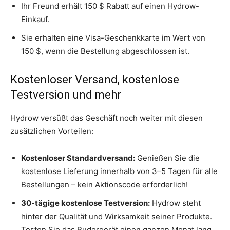
Ihr Freund erhält 150 $ Rabatt auf einen Hydrow-
Einkauf.
Sie erhalten eine Visa-Geschenkkarte im Wert von
150 $, wenn die Bestellung abgeschlossen ist.
Kostenloser Versand, kostenlose
Testversion und mehr
Hydrow versüßt das Geschäft noch weiter mit diesen
zusätzlichen Vorteilen:
Kostenloser Standardversand:
Genießen Sie die
kostenlose Lieferung innerhalb von 3–5 Tagen für alle
Bestellungen – kein Aktionscode erforderlich!
30-tägige kostenlose Testversion:
Hydrow steht
hinter der Qualität und Wirksamkeit seiner Produkte.
Testen Sie das Rudergerät einen ganzen Monat lang