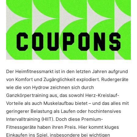
Der Heimfitnessmarkt ist in den letzten Jahren aufgrund
von Komfort und Zugänglichkeit explodiert. Rudergeräte
wie die von Hydrow zeichnen sich durch
Ganzkörpertraining aus, das sowohl Herz-Kreislauf-
Vorteile als auch Muskelaufbau bietet – und das alles mit
geringerer Belastung als Laufen oder hochintensives
Intervalltraining (HIIT). Doch diese Premium-
Fitnessgeräte haben ihren Preis. Hier kommt kluges
Einkaufen ins Spiel, insbesondere bei wichtigen