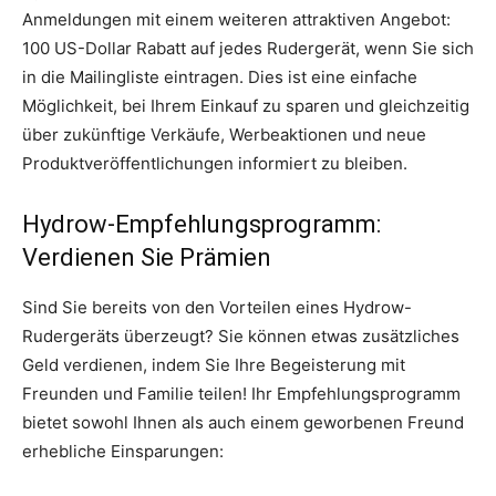
Anmeldungen mit einem weiteren attraktiven Angebot:
100 US-Dollar Rabatt auf jedes Rudergerät, wenn Sie sich
in die Mailingliste eintragen. Dies ist eine einfache
Möglichkeit, bei Ihrem Einkauf zu sparen und gleichzeitig
über zukünftige Verkäufe, Werbeaktionen und neue
Produktveröffentlichungen informiert zu bleiben.
Hydrow-Empfehlungsprogramm:
Verdienen Sie Prämien
Sind Sie bereits von den Vorteilen eines Hydrow-
Rudergeräts überzeugt? Sie können etwas zusätzliches
Geld verdienen, indem Sie Ihre Begeisterung mit
Freunden und Familie teilen! Ihr Empfehlungsprogramm
bietet sowohl Ihnen als auch einem geworbenen Freund
erhebliche Einsparungen: