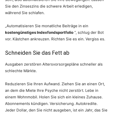
Sie den Zinseszins die schwere Arbeit erledigen,
während Sie schlafen.
„Automatisieren Sie monatliche Beiträge in ein
kostengünstiges Indexfondsportfolio
“, schlug der Bot
vor. Kästchen ankreuzen. Richten Sie es ein. Vergiss es.
Schneiden Sie das Fett ab
Ausgaben zerstören Altersvorsorgepläne schneller als
schlechte Märkte.
Reduzieren Sie Ihren Aufwand. Ziehen Sie an einen Ort,
an dem die Miete Ihre Psyche nicht zerstört. Lebe in
einem Wohnmobil. Holen Sie sich ein kleines Zuhause.
Abonnements kündigen. Versicherung. Autokredite.
Jeder Dollar, den Sie nicht ausgeben, ist ein Jahr, das Sie