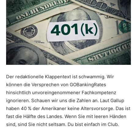
Der redaktionelle Klappentext ist schwammig. Wir
können die Versprechen von GOBankingRates
hinsichtlich unvoreingenommener Fachkompetenz
ignorieren. Schauen wir uns die Zahlen an. Laut Gallup
haben 40 % der Amerikaner keine Altersvorsorge. Das ist
fast die Hälfte des Landes. Wenn Sie mit leeren Händen
sind, sind Sie nicht seltsam. Du bist einfach im Club.