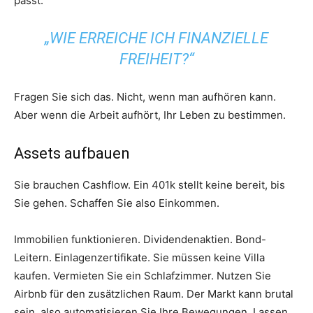
passt.
„WIE ERREICHE ICH FINANZIELLE
FREIHEIT?“
Fragen Sie sich das. Nicht, wenn man aufhören kann.
Aber wenn die Arbeit aufhört, Ihr Leben zu bestimmen.
Assets aufbauen
Sie brauchen Cashflow. Ein 401k stellt keine bereit, bis
Sie gehen. Schaffen Sie also Einkommen.
Immobilien funktionieren. Dividendenaktien. Bond-
Leitern. Einlagenzertifikate. Sie müssen keine Villa
kaufen. Vermieten Sie ein Schlafzimmer. Nutzen Sie
Airbnb für den zusätzlichen Raum. Der Markt kann brutal
sein, also automatisieren Sie Ihre Bewegungen. Lassen