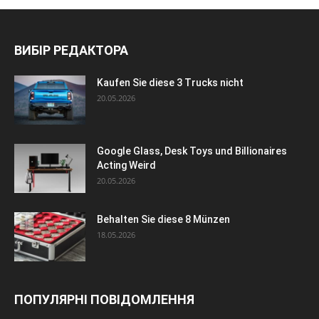
ВИБІР РЕДАКТОРА
Kaufen Sie diese 3 Trucks nicht
20.05.2026
Google Glass, Desk Toys und Billionaires
Acting Weird
20.05.2026
Behalten Sie diese 8 Münzen
18.05.2026
ПОПУЛЯРНІ ПОВІДОМЛЕННЯ