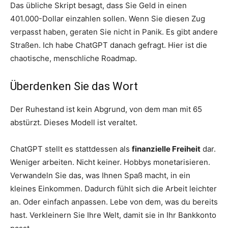
Das übliche Skript besagt, dass Sie Geld in einen
401.000-Dollar einzahlen sollen. Wenn Sie diesen Zug
verpasst haben, geraten Sie nicht in Panik. Es gibt andere
Straßen. Ich habe ChatGPT danach gefragt. Hier ist die
chaotische, menschliche Roadmap.
Überdenken Sie das Wort
Der Ruhestand ist kein Abgrund, von dem man mit 65
abstürzt. Dieses Modell ist veraltet.
ChatGPT stellt es stattdessen als
finanzielle Freiheit
dar.
Weniger arbeiten. Nicht keiner. Hobbys monetarisieren.
Verwandeln Sie das, was Ihnen Spaß macht, in ein
kleines Einkommen. Dadurch fühlt sich die Arbeit leichter
an. Oder einfach anpassen. Lebe von dem, was du bereits
hast. Verkleinern Sie Ihre Welt, damit sie in Ihr Bankkonto