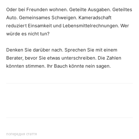
Oder bei Freunden wohnen. Geteilte Ausgaben. Geteiltes
Auto. Gemeinsames Schweigen. Kameradschaft
reduziert Einsamkeit und Lebensmittelrechnungen. Wer
würde es nicht tun?
Denken Sie darüber nach. Sprechen Sie mit einem
Berater, bevor Sie etwas unterschreiben. Die Zahlen
könnten stimmen. Ihr Bauch könnte nein sagen.
попередня стаття