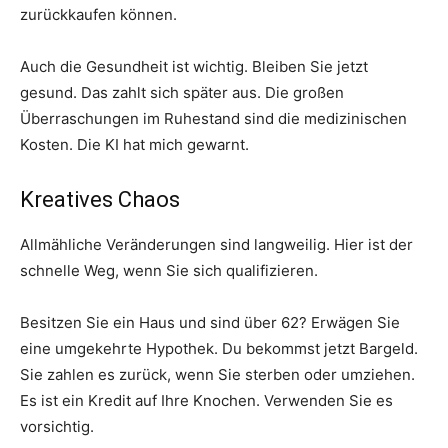
zurückkaufen können.
Auch die Gesundheit ist wichtig. Bleiben Sie jetzt
gesund. Das zahlt sich später aus. Die großen
Überraschungen im Ruhestand sind die medizinischen
Kosten. Die KI hat mich gewarnt.
Kreatives Chaos
Allmähliche Veränderungen sind langweilig. Hier ist der
schnelle Weg, wenn Sie sich qualifizieren.
Besitzen Sie ein Haus und sind über 62? Erwägen Sie
eine umgekehrte Hypothek. Du bekommst jetzt Bargeld.
Sie zahlen es zurück, wenn Sie sterben oder umziehen.
Es ist ein Kredit auf Ihre Knochen. Verwenden Sie es
vorsichtig.