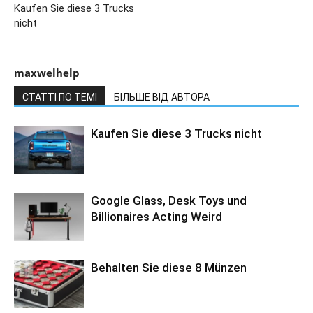
Kaufen Sie diese 3 Trucks
nicht
maxwelhelp
СТАТТІ ПО ТЕМІ
БІЛЬШЕ ВІД АВТОРА
Kaufen Sie diese 3 Trucks nicht
Google Glass, Desk Toys und
Billionaires Acting Weird
Behalten Sie diese 8 Münzen