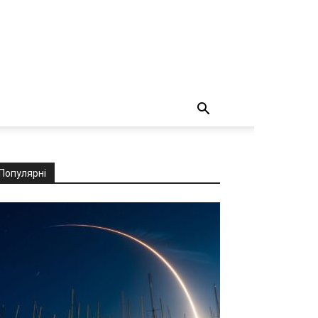
Популярні