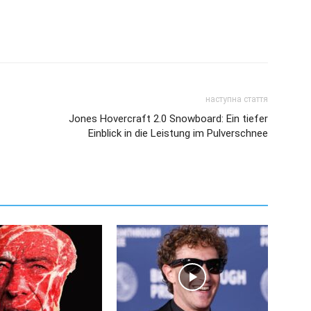
наступна стаття
Jones Hovercraft 2.0 Snowboard: Ein tiefer
Einblick in die Leistung im Pulverschnee