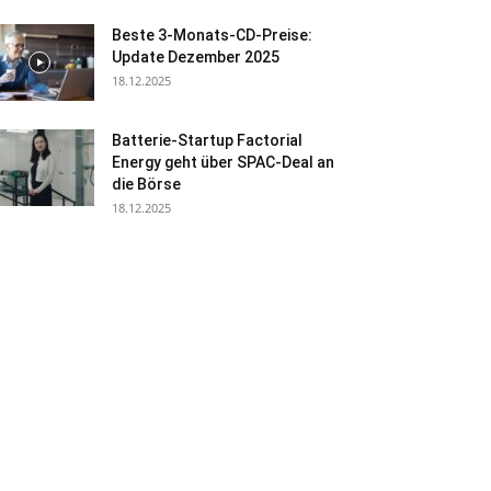
Beste 3-Monats-CD-Preise:
Update Dezember 2025
18.12.2025
Batterie-Startup Factorial
Energy geht über SPAC-Deal an
die Börse
18.12.2025