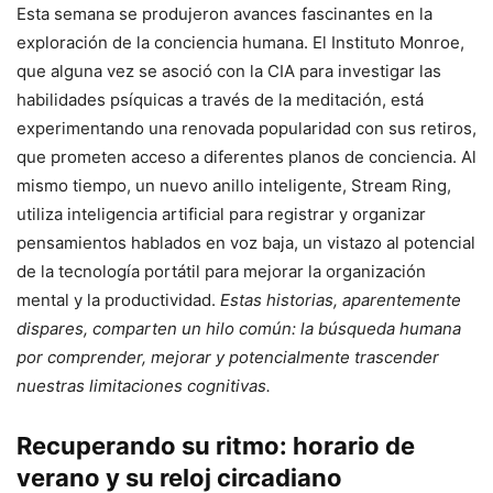
Esta semana se produjeron avances fascinantes en la
exploración de la conciencia humana. El Instituto Monroe,
que alguna vez se asoció con la CIA para investigar las
habilidades psíquicas a través de la meditación, está
experimentando una renovada popularidad con sus retiros,
que prometen acceso a diferentes planos de conciencia. Al
mismo tiempo, un nuevo anillo inteligente, Stream Ring,
utiliza inteligencia artificial para registrar y organizar
pensamientos hablados en voz baja, un vistazo al potencial
de la tecnología portátil para mejorar la organización
mental y la productividad.
Estas historias, aparentemente
dispares, comparten un hilo común: la búsqueda humana
por comprender, mejorar y potencialmente trascender
nuestras limitaciones cognitivas.
Recuperando su ritmo: horario de
verano y su reloj circadiano