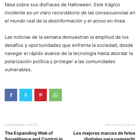
falsa sobre sus disfraces de Halloween.
Este trágico
incidente es un claro recordatorio de las consecuencias en
el mundo real de la desinformación y el acoso en línea.
Las noticias de la semana demuestran la amplitud de los
desafíos y oportunidades que enfrenta la sociedad, desde
navegar el rápido avance de la tecnología hasta abordar la
polarización política y proteger a las comunidades
vulnerables.
попередня стаття
наступна стаття
The Expanding Web of
Los mejores marcos de fotos
Surveillance and Control in
digitales para compartir