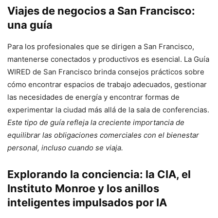
Viajes de negocios a San Francisco:
una guía
Para los profesionales que se dirigen a San Francisco,
mantenerse conectados y productivos es esencial. La Guía
WIRED de San Francisco brinda consejos prácticos sobre
cómo encontrar espacios de trabajo adecuados, gestionar
las necesidades de energía y encontrar formas de
experimentar la ciudad más allá de la sala de conferencias.
Este tipo de guía refleja la creciente importancia de
equilibrar las obligaciones comerciales con el bienestar
personal, incluso cuando se viaja.
Explorando la conciencia: la CIA, el
Instituto Monroe y los anillos
inteligentes impulsados por IA