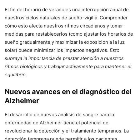
El fin del horario de verano es una interrupción anual de
nuestros ciclos naturales de sueño-vigilia. Comprender
cómo esto afecta nuestros ritmos circadianos y tomar
medidas para restablecerlos (como ajustar los horarios de
sueño gradualmente y maximizar la exposición a la luz
solar) puede minimizar los impactos negativos.
Esto
subraya la importancia de prestar atención a nuestros
ritmos biológicos y trabajar activamente para mantener el
equilibrio.
Nuevos avances en el diagnóstico del
Alzheimer
El desarrollo de nuevos análisis de sangre para la
enfermedad de Alzheimer tiene el potencial de
revolucionar la detección y el tratamiento tempranos. La
detección temprana puede permitir a los pacientes