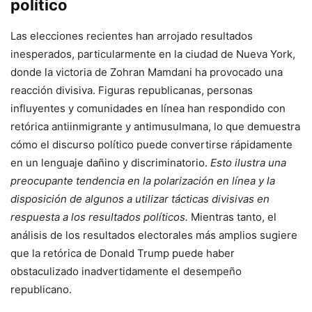
político
Las elecciones recientes han arrojado resultados
inesperados, particularmente en la ciudad de Nueva York,
donde la victoria de Zohran Mamdani ha provocado una
reacción divisiva. Figuras republicanas, personas
influyentes y comunidades en línea han respondido con
retórica antiinmigrante y antimusulmana, lo que demuestra
cómo el discurso político puede convertirse rápidamente
en un lenguaje dañino y discriminatorio.
Esto ilustra una
preocupante tendencia en la polarización en línea y la
disposición de algunos a utilizar tácticas divisivas en
respuesta a los resultados políticos.
Mientras tanto, el
análisis de los resultados electorales más amplios sugiere
que la retórica de Donald Trump puede haber
obstaculizado inadvertidamente el desempeño
republicano.