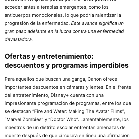
acceder antes a terapias emergentes, como los
anticuerpos monoclonales, lo que podría ralentizar la
progresión de la enfermedad.
Este avance significa un
gran paso adelante en la lucha contra una enfermedad
devastadora.
Ofertas y entretenimiento:
descuentos y programas imperdibles
Para aquellos que buscan una ganga, Canon ofrece
importantes descuentos en cámaras y lentes. En el frente
del entretenimiento, Disney+ cuenta con una
impresionante programación de programas, entre los que
se destacan “Fire and Water: Making The Avatar Films”,
“Marvel Zombies” y “Doctor Who”. Lamentablemente, los
maestros de un distrito escolar enfrentan amenazas de
muerte después de que circulara en línea una afirmación