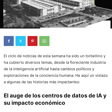
El ciclo de noticias de esta semana ha sido un torbellino y
ha cubierto diversos temas, desde la floreciente industria
de la inteligencia artificial hasta cambios políticos y
exploraciones de la conciencia humana. He aquí un vistazo
a algunas de las historias más impactantes:
El auge de los centros de datos de IA y
su impacto económico