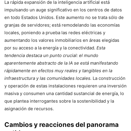
La rápida expansión de la inteligencia artificial está
impulsando un auge significativo en los centros de datos
en todo Estados Unidos. Este aumento no se trata sólo de
granjas de servidores; está remodelando las economías
locales, poniendo a prueba las redes eléctricas y
aumentando los valores inmobiliarios en áreas elegidas
por su acceso a la energía y la conectividad.
Esta
tendencia destaca un punto crucial: el mundo
aparentemente abstracto de la IA se está manifestando
rápidamente en efectos muy reales y tangibles en la
infraestructura y las comunidades locales.
La construcción
y operación de estas instalaciones requieren una inversión
masiva y consumen una cantidad sustancial de energía, lo
que plantea interrogantes sobre la sostenibilidad y la
asignación de recursos.
Cambios y reacciones del panorama