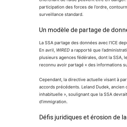
participation des forces de l’ordre, contourn
surveillance standard.
Un modèle de partage de donné
La SSA partage des données avec l’ICE dep
En avril,
WIRED
a rapporté que l’administrat
plusieurs agences fédérales, dont la SSA, 
reconnu avoir partagé « des informations su
Cependant, la directive actuelle visant à p
accords précédents. Leland Dudek, ancien c
inhabituelle », soulignant que la SSA devrait
d’immigration.
Défis juridiques et érosion de l