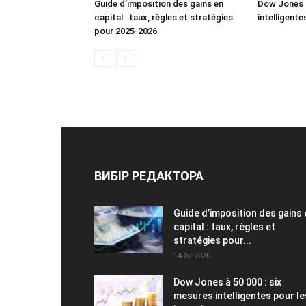
Guide d’imposition des gains en
Dow Jones à
capital : taux, règles et stratégies
intelligente
pour 2025-2026
ВИБІР РЕДАКТОРА
Guide d’imposition des gains 
capital : taux, règles et
stratégies pour...
14.02.2026
Dow Jones à 50 000 : six
mesures intelligentes pour le