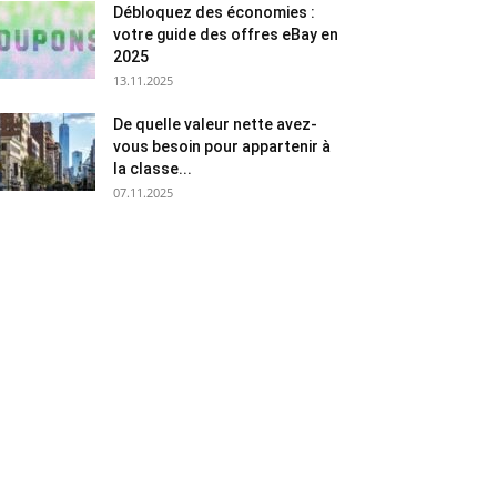
Débloquez des économies :
votre guide des offres eBay en
2025
13.11.2025
De quelle valeur nette avez-
vous besoin pour appartenir à
la classe...
07.11.2025