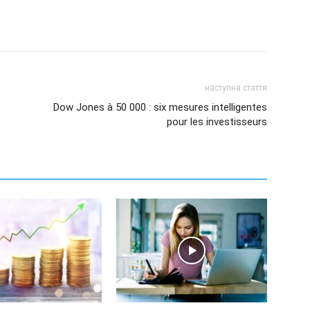
наступна стаття
Dow Jones à 50 000 : six mesures intelligentes
pour les investisseurs