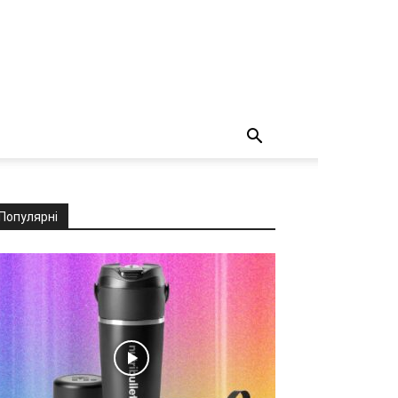
Популярні