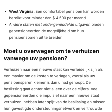
West Virginia:
Een comfortabel pensioen kan worden
bereikt voor minder dan $ 4.500 per maand.
Andere staten met ondergemiddelde uitgaven
bieden
gepensioneerden de mogelijkheid om hun
pensioensparen uit te breiden.
Moet u overwegen om te verhuizen
vanwege uw pensioen?
Verhuizen naar een nieuwe staat kan verleidelijk zijn als
een manier om de kosten te verlagen, vooral als uw
pensioensparen kleiner is dan u had gehoopt. De
beslissing gaat echter niet alleen over de cijfers. Veel
gepensioneerden die impulsief naar een nieuwe staat
verhuizen, hebben later spijt van de beslissing en missen
hun gevestigde ondersteuningsnetwerk en vertrouwde