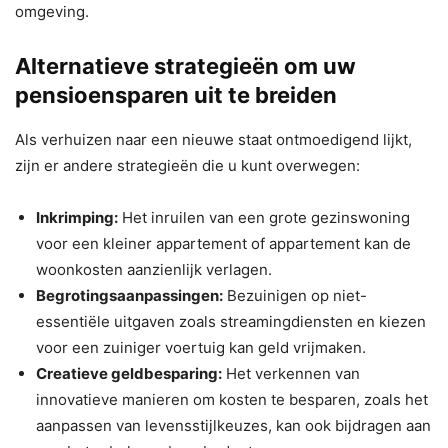
omgeving.
Alternatieve strategieën om uw
pensioensparen uit te breiden
Als verhuizen naar een nieuwe staat ontmoedigend lijkt,
zijn er andere strategieën die u kunt overwegen:
Inkrimping:
Het inruilen van een grote gezinswoning
voor een kleiner appartement of appartement kan de
woonkosten aanzienlijk verlagen.
Begrotingsaanpassingen:
Bezuinigen op niet-
essentiële uitgaven zoals streamingdiensten en kiezen
voor een zuiniger voertuig kan geld vrijmaken.
Creatieve geldbesparing:
Het verkennen van
innovatieve manieren om kosten te besparen, zoals het
aanpassen van levensstijlkeuzes, kan ook bijdragen aan