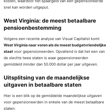
kosten, waardoor het spaargeld van een gepensioneerde
snel kan worden uitgeput.
West Virginia: de meest betaalbare
pensioenbestemming
Volgens een recente analyse van Visual Capitalist komt
West Virginia naar voren als de meest budgetvriendelijke
staat
voor gepensioneerden. Opvallend is dat het een van
de slechts twee staten is waar gepensioneerden
gemiddeld minder dan 50.000 dollar per jaar uitgeven.
Uitsplitsing van de maandelijkse
uitgaven in betaalbare staten
Hier is een blik op de gemiddelde maandelijkse uitgaven
voor gepensioneerden in enkele van de meest betaalbare
staten: