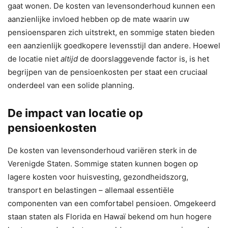
gaat wonen. De kosten van levensonderhoud kunnen een
aanzienlijke invloed hebben op de mate waarin uw
pensioensparen zich uitstrekt, en sommige staten bieden
een aanzienlijk goedkopere levensstijl dan andere. Hoewel
de locatie niet
altijd
de doorslaggevende factor is, is het
begrijpen van de pensioenkosten per staat een cruciaal
onderdeel van een solide planning.
De impact van locatie op
pensioenkosten
De kosten van levensonderhoud variëren sterk in de
Verenigde Staten. Sommige staten kunnen bogen op
lagere kosten voor huisvesting, gezondheidszorg,
transport en belastingen – allemaal essentiële
componenten van een comfortabel pensioen. Omgekeerd
staan ​​staten als Florida en Hawaï bekend om hun hogere