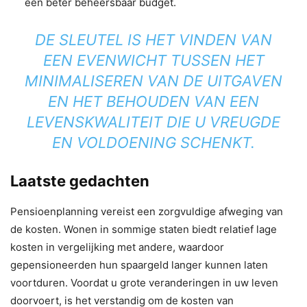
een beter beheersbaar budget.
DE SLEUTEL IS HET VINDEN VAN
EEN EVENWICHT TUSSEN HET
MINIMALISEREN VAN DE UITGAVEN
EN HET BEHOUDEN VAN EEN
LEVENSKWALITEIT DIE U VREUGDE
EN VOLDOENING SCHENKT.
Laatste gedachten
Pensioenplanning vereist een zorgvuldige afweging van
de kosten. Wonen in sommige staten biedt relatief lage
kosten in vergelijking met andere, waardoor
gepensioneerden hun spaargeld langer kunnen laten
voortduren. Voordat u grote veranderingen in uw leven
doorvoert, is het verstandig om de kosten van