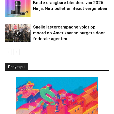
Beste draagbare blenders van 2026:
Ninja, Nutribullet en Beast vergeleken
Snelle lastercampagne volgt op
moord op Amerikaanse burgers door
federale agenten
Популярні