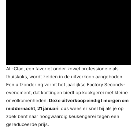
All-Clad, een favoriet onder zowel professionele als
thuiskoks, wordt zelden in de uitverkoop aangeboden.
Een uitzondering vormt het jaarlijkse Factory Seconds-
evenement, dat kortingen biedt op kookgerei met kleine
onvolkomenheden.
Deze uitverkoop eindigt morgen om
middernacht, 21 januari
, dus wees er snel bij als je op
zoek bent naar hoogwaardig keukengerei tegen een
gereduceerde prijs.