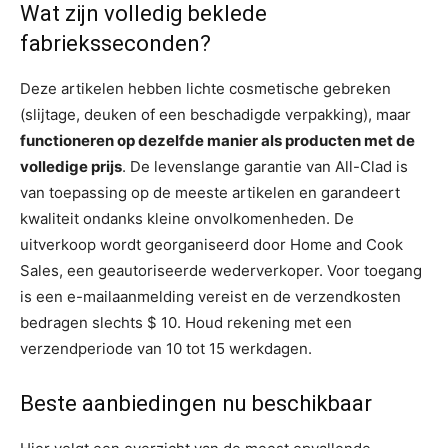
Wat zijn volledig beklede
fabrieksseconden?
Deze artikelen hebben lichte cosmetische gebreken
(slijtage, deuken of een beschadigde verpakking), maar
functioneren op dezelfde manier als producten met de
volledige prijs
. De levenslange garantie van All-Clad is
van toepassing op de meeste artikelen en garandeert
kwaliteit ondanks kleine onvolkomenheden. De
uitverkoop wordt georganiseerd door Home and Cook
Sales, een geautoriseerde wederverkoper. Voor toegang
is een e-mailaanmelding vereist en de verzendkosten
bedragen slechts $ 10. Houd rekening met een
verzendperiode van 10 tot 15 werkdagen.
Beste aanbiedingen nu beschikbaar