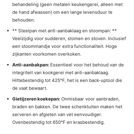
behandeling (geen metalen keukengerei, alleen met
de hand afwassen) om een ​​lange levensduur te
behouden.
** Steelpan met anti-aanbaklaag en stoompan: **
Veelzijdig voor sudderen, stomen en stoven. Inclusief
een stoommandje voor extra functionaliteit. Hoge
zijkanten voorkomen overkoken.
Anti-aanbakpan:
Essentieel voor het behoud van de
integriteit van kookgerei met anti-aanbaklaag.
Hittebestendig tot 425°F, het is een back-uptool die
de vaat bewaart.
Gietijzeren koekepan:
Onmisbaar voor aanbraden,
braden en bakken. De twee schenktuiten maken het
serveren en afgieten van vet eenvoudiger.
Ovenbestendig tot 650°F en krasbestendig.