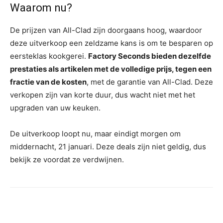
Waarom nu?
De prijzen van All-Clad zijn doorgaans hoog, waardoor
deze uitverkoop een zeldzame kans is om te besparen op
eersteklas kookgerei.
Factory Seconds bieden dezelfde
prestaties als artikelen met de volledige prijs, tegen een
fractie van de kosten
, met de garantie van All-Clad. Deze
verkopen zijn van korte duur, dus wacht niet met het
upgraden van uw keuken.
De uitverkoop loopt nu, maar eindigt morgen om
middernacht, 21 januari. Deze deals zijn niet geldig, dus
bekijk ze voordat ze verdwijnen.