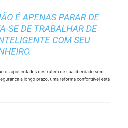
ÃO É APENAS PARAR DE
A-SE DE TRABALHAR DE
INTELIGENTE COM SEU
NHEIRO.
ue os aposentados desfrutem de sua liberdade sem
 segurança a longo prazo, uma reforma confortável está