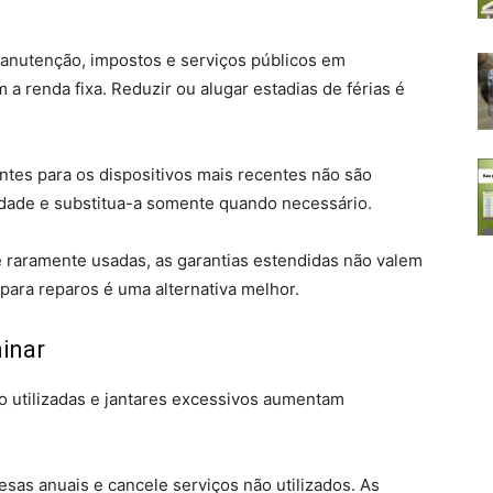
nutenção, impostos e serviços públicos em
renda fixa. Reduzir ou alugar estadias de férias é
ntes para os dispositivos mais recentes não são
idade e substitua-a somente quando necessário.
 raramente usadas, as garantias estendidas não valem
ara reparos é uma alternativa melhor.
inar
o utilizadas e jantares excessivos aumentam
sas anuais e cancele serviços não utilizados. As