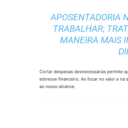
APOSENTADORIA N
TRABALHAR; TRAT
MANEIRA MAIS 
DI
Cortar despesas desnecessárias permite q
estresse financeiro. Ao focar no valor e na
ao nosso alcance.