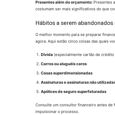
Presentes além do orçamento:
Presentes a
costumam ser mais significativos do que c
Hábitos a serem abandonados 
O melhor momento para se preparar financ
agora. Aqui estão cinco coisas das quais vo
Dívida
(especialmente cartão de crédito
Carros ou aluguéis caros
Casas superdimensionadas
Assinaturas e assinaturas não utilizada
Apólices de seguro superfaturadas
Consulte um consultor financeiro antes de fa
impulsionar o processo.