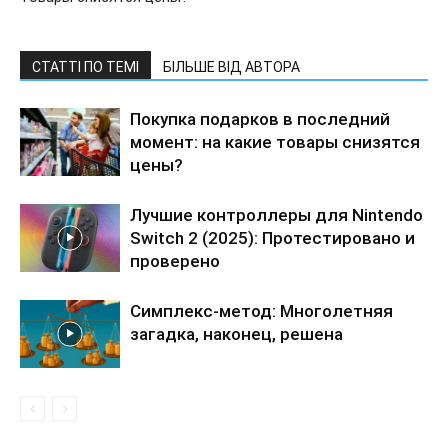
СТАТТІ ПО ТЕМІ
БІЛЬШЕ ВІД АВТОРА
Покупка подарков в последний
момент: на какие товары снизятся
цены?
Лучшие контроллеры для Nintendo
Switch 2 (2025): Протестировано и
проверено
Симплекс-метод: Многолетняя
загадка, наконец, решена