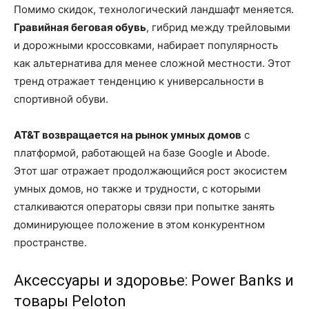
Помимо скидок, технологический ландшафт меняется.
Гравийная беговая обувь
, гибрид между трейловыми
и дорожными кроссовками, набирает популярность
как альтернатива для менее сложной местности. Этот
тренд отражает тенденцию к универсальности в
спортивной обуви.
AT&T возвращается на рынок умных домов
с
платформой, работающей на базе Google и Abode.
Этот шаг отражает продолжающийся рост экосистем
умных домов, но также и трудности, с которыми
сталкиваются операторы связи при попытке занять
доминирующее положение в этом конкурентном
пространстве.
Аксессуары и здоровье: Power Banks и
товары Peloton