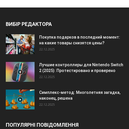
ВИБІР РЕДАКТОРА
Покупка подарков в последний момент:
на какие товары снизятся цены?
22.12.2025
Лучшие контроллеры для Nintendo Switch
2 (2025): Протестировано и проверено
22.12.2025
Симплекс-метод: Многолетняя загадка,
наконец, решена
22.12.2025
ПОПУЛЯРНІ ПОВІДОМЛЕННЯ