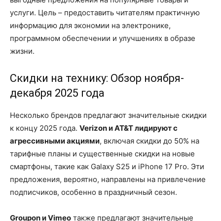
услуги. Цель – предоставить читателям практичную
информацию для экономии на электронике,
программном обеспечении и улучшениях в образе
жизни.
Скидки на технику: Обзор ноября-
декабря 2025 года
Несколько брендов предлагают значительные скидки
к концу 2025 года.
Verizon и AT&T лидируют с
агрессивными акциями
, включая скидки до 50% на
тарифные планы и существенные скидки на новые
смартфоны, такие как Galaxy S25 и iPhone 17 Pro. Эти
предложения, вероятно, направлены на привлечение
подписчиков, особенно в праздничный сезон.
Groupon и Vimeo
также предлагают значительные