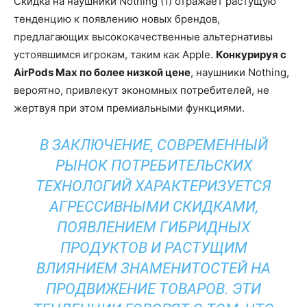
Скидка на наушники Nothing (1) отражает растущую
тенденцию к появлению новых брендов,
предлагающих высококачественные альтернативы
устоявшимся игрокам, таким как Apple.
Конкурируя с
AirPods Max по более низкой цене
, наушники Nothing,
вероятно, привлекут экономных потребителей, не
жертвуя при этом премиальными функциями.
В ЗАКЛЮЧЕНИЕ, СОВРЕМЕННЫЙ
РЫНОК ПОТРЕБИТЕЛЬСКИХ
ТЕХНОЛОГИЙ ХАРАКТЕРИЗУЕТСЯ
АГРЕССИВНЫМИ СКИДКАМИ,
ПОЯВЛЕНИЕМ ГИБРИДНЫХ
ПРОДУКТОВ И РАСТУЩИМ
ВЛИЯНИЕМ ЗНАМЕНИТОСТЕЙ НА
ПРОДВИЖЕНИЕ ТОВАРОВ. ЭТИ