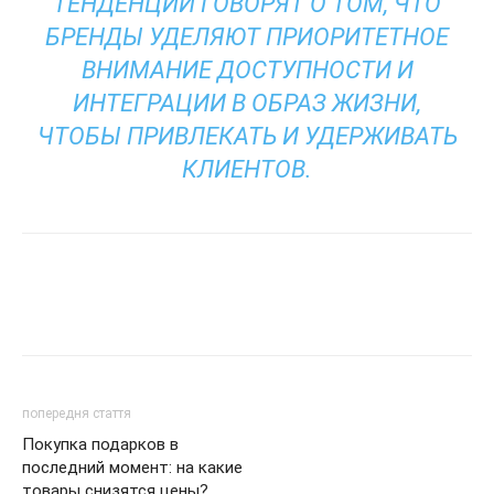
ТЕНДЕНЦИИ ГОВОРЯТ О ТОМ, ЧТО
БРЕНДЫ УДЕЛЯЮТ ПРИОРИТЕТНОЕ
ВНИМАНИЕ ДОСТУПНОСТИ И
ИНТЕГРАЦИИ В ОБРАЗ ЖИЗНИ,
ЧТОБЫ ПРИВЛЕКАТЬ И УДЕРЖИВАТЬ
КЛИЕНТОВ.
попередня стаття
Покупка подарков в
последний момент: на какие
товары снизятся цены?