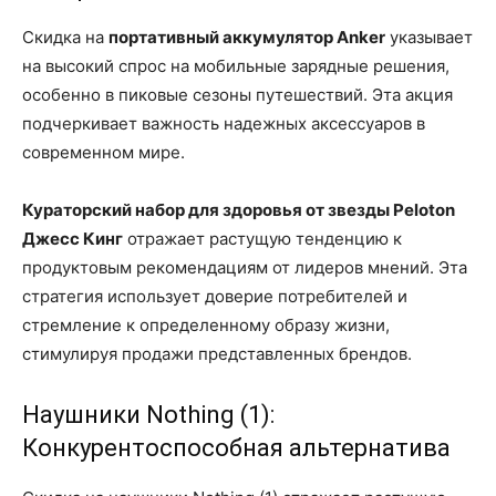
Скидка на
портативный аккумулятор Anker
указывает
на высокий спрос на мобильные зарядные решения,
особенно в пиковые сезоны путешествий. Эта акция
подчеркивает важность надежных аксессуаров в
современном мире.
Кураторский набор для здоровья от звезды Peloton
Джесс Кинг
отражает растущую тенденцию к
продуктовым рекомендациям от лидеров мнений. Эта
стратегия использует доверие потребителей и
стремление к определенному образу жизни,
стимулируя продажи представленных брендов.
Наушники Nothing (1):
Конкурентоспособная альтернатива