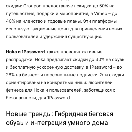
скидки: Groupon предоставляет скидки до 50% на
путешествия, подарки и мероприятия, а Vimeo – до
40% на членство и годовые планы. Эти платформы
используют акционные цены для привлечения новых
пользователей и удержания существующих.
Hoka и 1Password
также проводят активные
распродажи: Hoka предлагает скидки до 30% на обувь
и бесплатную ускоренную доставку, а 1Password – до
28% на бизнес- и персональные подписки. Эти скидки
ориентированы на конкретные ниши: любителей
фитнеса для Hoka и пользователей, заботящихся о
безопасности, для 1Password.
Новые тренды: Гибридная беговая
обувь и интеграция умного дома