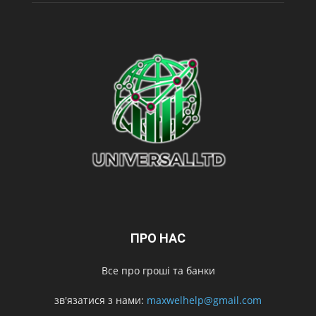
ПРО НАС
Все про гроші та банки
зв'язатися з нами:
maxwelhelp@gmail.com