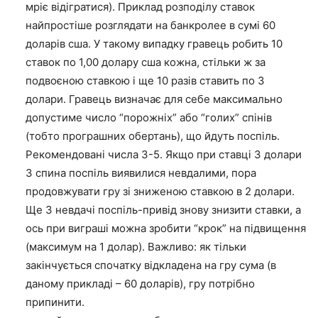
мріє відігратися). Приклад розподілу ставок
найпростіше розглядати на банкролее в сумі 60
доларів сша. У такому випадку гравець робить 10
ставок по 1,00 долару сша кожна, стільки ж за
подвоєною ставкою і ще 10 разів ставить по 3
долари. Гравець визначає для себе максимально
допустиме число “порожніх” або “голих” спінів
(тобто програшних обертань), що йдуть поспіль.
Рекомендовані числа 3-5. Якщо при ставці 3 долари
3 спина поспіль виявилися невдалими, пора
продовжувати гру зі зниженою ставкою в 2 долари.
Ще 3 невдачі поспіль-привід знову знизити ставки, а
ось при виграші можна зробити “крок” на підвищення
(максимум на 1 долар). Важливо: як тільки
закінчується спочатку відкладена на гру сума (в
даному прикладі – 60 доларів), гру потрібно
припинити.