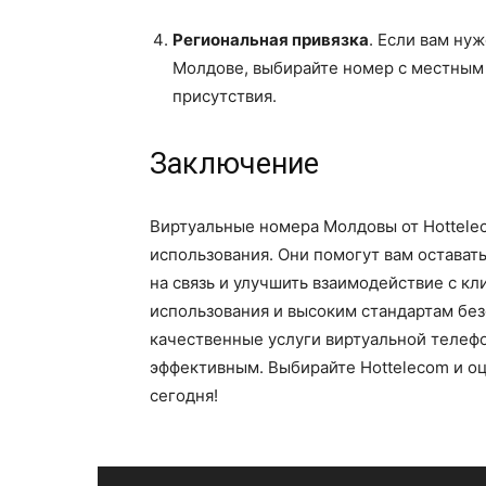
Региональная привязка
. Если вам ну
Молдове, выбирайте номер с местным 
присутствия.
Заключение
Виртуальные номера Молдовы от Hottele
использования. Они помогут вам оставать
на связь и улучшить взаимодействие с к
использования и высоким стандартам без
качественные услуги виртуальной телеф
эффективным. Выбирайте Hottelecom и о
сегодня!