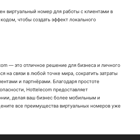
жен виртуальный номер для работы с клиентами в
кодом, чтобы создать эффект локального
com — это отличное решение для бизнеса и личного
ся на связи в любой точке мира, сократить затраты
лиентами и партнёрами. Благодаря простоте
опасности, Hottelecom предоставляет
онии, делая ваш бизнес более мобильным и
цените все преимущества виртуальных номеров уже