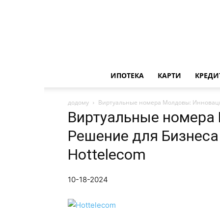
ИПОТЕКА
КАРТИ
КРЕДИ
додому
Виртуальные номера Молдовы: Инноваци
Виртуальные номера
Решение для Бизнеса
Hottelecom
10-18-2024