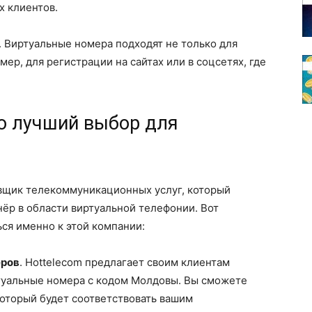
х клиентов.
. Виртуальные номера подходят не только для
мер, для регистрации на сайтах или в соцсетях, где
то лучший выбор для
щик телекоммуникационных услуг, который
ёр в области виртуальной телефонии. Вот
ься именно к этой компании:
еров
. Hottelecom предлагает своим клиентам
туальные номера с кодом Молдовы. Вы сможете
оторый будет соответствовать вашим