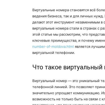
Виртуальные номера становятся всё боле
ведения бизнеса, так и для личных нужд.
делают этот инструмент незаменимым в
виртуальные номера стали в странах с р
этой статье мы рассмотрим, что предста
ключевые преимущества, и почему именн
number-of-moldova.html
является лучшим
виртуальной телефонии.
Что такое виртуальный
Виртуальный номер — это уникальный те
телефонной линией. Это позволяет прини
значительно упрощает коммуникацию. Ис
возможность не только быть на связи с к