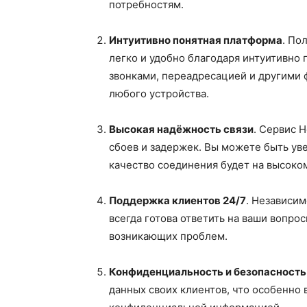
потребностям.
Интуитивно понятная платформа
. По
легко и удобно благодаря интуитивно
звонками, переадресацией и другими 
любого устройства.
Высокая надёжность связи
. Сервис 
сбоев и задержек. Вы можете быть уве
качество соединения будет на высоко
Поддержка клиентов 24/7
. Независим
всегда готова ответить на ваши вопр
возникающих проблем.
Конфиденциальность и безопасность
данных своих клиентов, что особенно