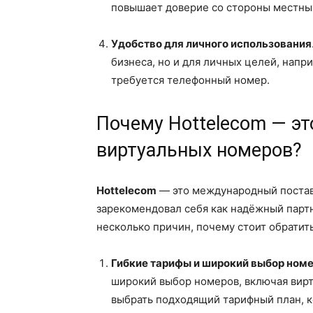
повышает доверие со стороны местны
Удобство для личного использования
бизнеса, но и для личных целей, напри
требуется телефонный номер.
Почему Hottelecom — э
виртуальных номеров?
Hottelecom
— это международный постав
зарекомендовал себя как надёжный партн
несколько причин, почему стоит обратит
Гибкие тарифы и широкий выбор ном
широкий выбор номеров, включая вир
выбрать подходящий тарифный план, к