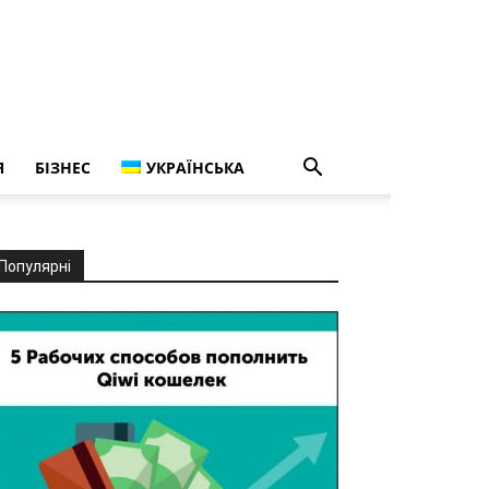
Я
БІЗНЕС
УКРАЇНСЬКА
Популярні