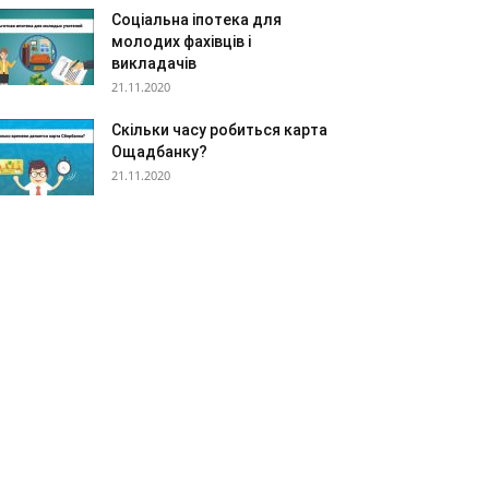
Соціальна іпотека для
молодих фахівців і
викладачів
21.11.2020
Скільки часу робиться карта
Ощадбанку?
21.11.2020