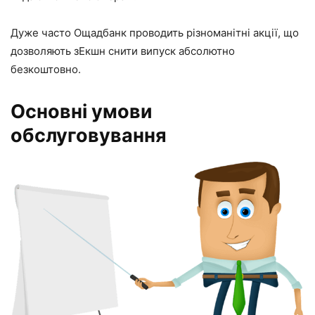
Дуже часто Ощадбанк проводить різноманітні акції, що
дозволяють зЕкшн снити випуск абсолютно
безкоштовно.
Основні умови
обслуговування