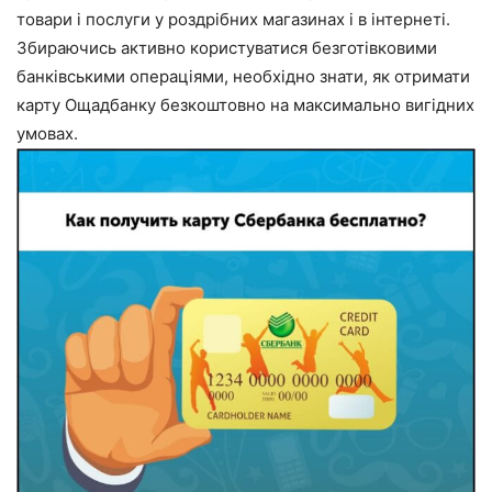
товари і послуги у роздрібних магазинах і в інтернеті.
Збираючись активно користуватися безготівковими
банківськими операціями, необхідно знати, як отримати
карту Ощадбанку безкоштовно на максимально вигідних
умовах.