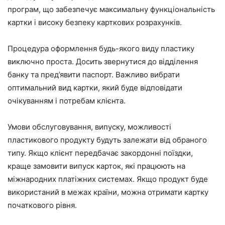
програм, що забезпечує максимальну функціональність
картки і високу безпеку карткових розрахунків.
Процедура оформлення будь-якого виду пластику
виключно проста. Досить звернутися до відділення
банку та пред’явити паспорт. Важливо вибрати
оптимальний вид картки, який буде відповідати
очікуванням і потребам клієнта.
Умови обслуговування, випуску, можливості
пластикового продукту будуть залежати від обраного
типу. Якщо клієнт передбачає закордонні поїздки,
краще замовити випуск карток, які працюють на
міжнародних платіжних системах. Якщо продукт буде
використаний в межах країни, можна отримати картку
початкового рівня.