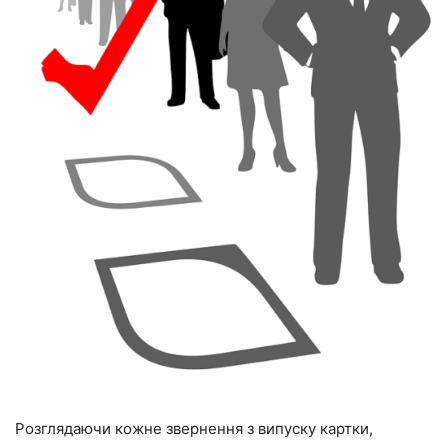
Розглядаючи кожне звернення з випуску картки,