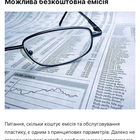
Можлива безкоштовна емісія
Питання, скільки коштує емісія та обслуговування
пластику, є одним з принципових параметрів. Далеко не