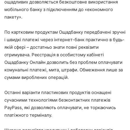
ощадливих дозволяється безкоштовне використання
мобільного банку з підключенням до «економного
пакету».
По картковим продуктам Ощадбанку передбачені зручні
і швидкі платежі через інтернет-банк практично в будь-
якій сфері – достатньо знати повні реквізити
отримувача. Реєстрація в особистому кабінеті
Ощадбанку Онлайн дозволить без проблем оплачувати
комунальні платежі, мита, штрафи. Обмеження лише за
сумами вироблених операцій.
Останні варіанти пластикових продуктів оснащені
сучасними технологіями безконтактних платежів
PayPass, які дозволяють оплачувати, не торкаючись
платіжного терміналу.