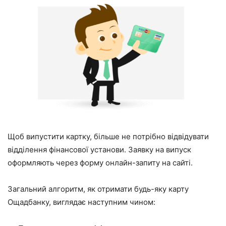
Щоб випустити картку, більше не потрібно відвідувати
відділення фінансової установи. Заявку на випуск
оформляють через форму онлайн-запиту на сайті.
Загальний алгоритм, як отримати будь-яку карту
Ощадбанку, виглядає наступним чином: