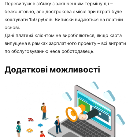
Перевипуск в зв’язку з закінченням терміну дії –
безкоштовно, але дострокова емісія при втраті буде
коштувати 150 рублів. Виписки видаються на платній
основі.
Дані платежі клієнтом не виробляються, якщо карта
випущена в рамках зарплатного проекту – всі витрати
по обслуговуванню несе роботодавець.
Додаткові можливості