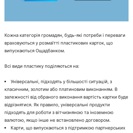
Кожна категорія громадян, будь-які потреби і переваги
враховуються у розмаїтті пластикових карток, що
випускаються Ощадбанком.
Всі види пластику поділяються на:
Універсальні, підходять у більшості ситуацій, з
класичним, золотим або платиновим виконанням. В
залежності від обраного виконання вартість картки буде
відрізнятися. Як правило, універсальні продукти
підходять для роботи з вітчизняною та іноземною
валютою, якщо інше не встановлено договором.
Карти, що випускаються з підтримкою партнерських