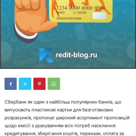
Сбербанк як один з найбільш популярних банків, що
випускають пластикові картки для безготівкових
розрахунків, пропонує широкий асортимент пропозицій
щодо емісії з урахуванням всіх потреб населення:
кредитування, зберігання коштів, перекази, оплата за