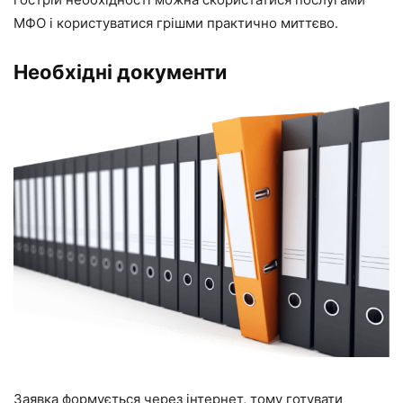
МФО і користуватися грішми практично миттєво.
Необхідні документи
Заявка формується через інтернет, тому готувати