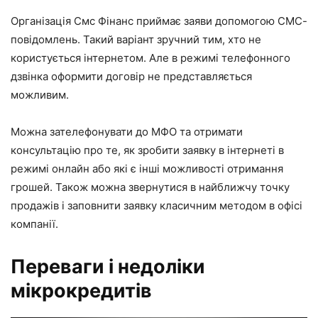
Організація Смс Фінанс приймає заяви допомогою СМС-
повідомлень. Такий варіант зручний тим, хто не
користується інтернетом. Але в режимі телефонного
дзвінка оформити договір не представляється
можливим.
Можна зателефонувати до МФО та отримати
консультацію про те, як зробити заявку в інтернеті в
режимі онлайн або які є інші можливості отримання
грошей. Також можна звернутися в найближчу точку
продажів і заповнити заявку класичним методом в офісі
компанії.
Переваги і недоліки
мікрокредитів