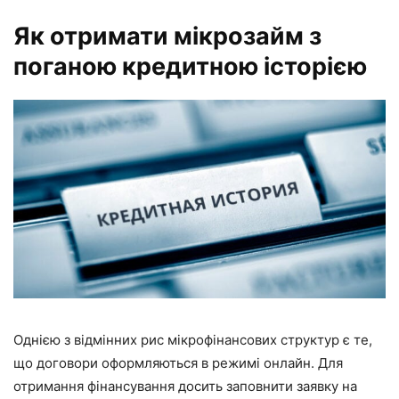
Як отримати мікрозайм з
поганою кредитною історією
Однією з відмінних рис мікрофінансових структур є те,
що договори оформляються в режимі онлайн. Для
отримання фінансування досить заповнити заявку на