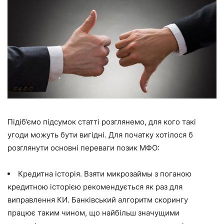
Підіб’ємо підсумок статті розглянемо, для кого такі
угоди можуть бути вигідні. Для початку хотілося б
розглянути основні переваги позик МФО:
Кредитна історія. Взяти микрозаймы з поганою
кредитною історією рекомендується як раз для
виправлення КИ. Банківський алгоритм скорингу
працює таким чином, що найбільш значущими