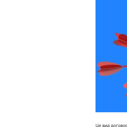
Це вид договор