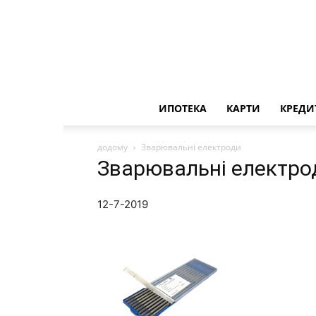
ИПОТЕКА
КАРТИ
КРЕДИ
додому
Зварювальні електроди
Зварювальні електро
12-7-2019