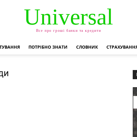
Universal
Все про гроші банки та кредити
ТУВАННЯ
ПОТРІБНО ЗНАТИ
СЛОВНИК
СТРАХУВАНН
ди