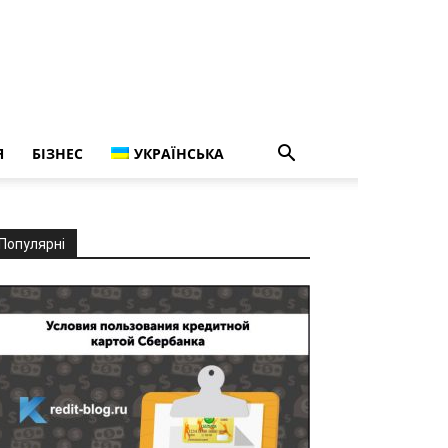
Я
БІЗНЕС
УКРАЇНСЬКА
Популярні