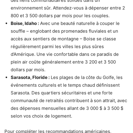
des liens communautaires solides dans un
environnement sûr. Attendez-vous à dépenser entre 2
800 et 3 500 dollars par mois pour les couples.
Boise, Idaho :
Avec une beauté naturelle à couper le
souffle – englobant des promenades fluviales et un
accès aux sentiers de montagne – Boise se classe
régulièrement parmi les villes les plus sûres
d’Amérique. Une vie confortable dans ce paradis de
plein air coûte généralement entre 3 200 et 3 500
dollars par mois.
Sarasota, Floride :
Les plages de la côte du Golfe, les
événements culturels et le temps chaud définissent
Sarasota. Des quartiers sécuritaires et une forte
communauté de retraités contribuent à son attrait, avec
des dépenses mensuelles allant de 3 000 $ à 3 500 $
selon vos choix de logement.
Pour compléter les recommandations américaines,