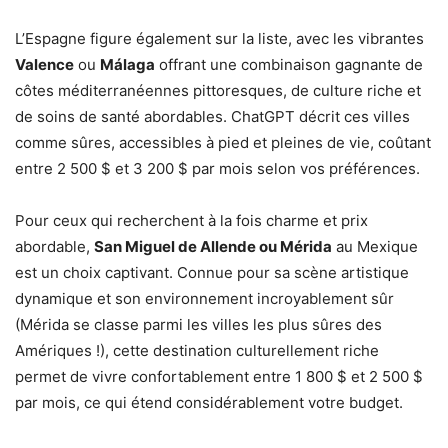
L’Espagne figure également sur la liste, avec les vibrantes
Valence
ou
Málaga
offrant une combinaison gagnante de
côtes méditerranéennes pittoresques, de culture riche et
de soins de santé abordables. ChatGPT décrit ces villes
comme sûres, accessibles à pied et pleines de vie, coûtant
entre 2 500 $ et 3 200 $ par mois selon vos préférences.
Pour ceux qui recherchent à la fois charme et prix
abordable,
San Miguel de Allende ou Mérida
au Mexique
est un choix captivant. Connue pour sa scène artistique
dynamique et son environnement incroyablement sûr
(Mérida se classe parmi les villes les plus sûres des
Amériques !), cette destination culturellement riche
permet de vivre confortablement entre 1 800 $ et 2 500 $
par mois, ce qui étend considérablement votre budget.