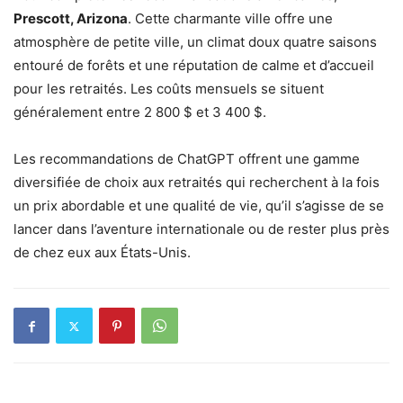
Prescott, Arizona
. Cette charmante ville offre une
atmosphère de petite ville, un climat doux quatre saisons
entouré de forêts et une réputation de calme et d’accueil
pour les retraités. Les coûts mensuels se situent
généralement entre 2 800 $ et 3 400 $.
Les recommandations de ChatGPT offrent une gamme
diversifiée de choix aux retraités qui recherchent à la fois
un prix abordable et une qualité de vie, qu’il s’agisse de se
lancer dans l’aventure internationale ou de rester plus près
de chez eux aux États-Unis.