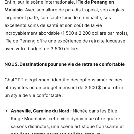
Enfin, sur la scène internationale,
l’île de Penang en
Malaisie
. Avec son allure de paradis tropical, son anglais
largement parlé, son faible taux de criminalité, ses
excellents soins de santé et son coût de la vie
incroyablement abordable (1 500 à 2 200 dollars par mois),
l’île de Penang offre une expérience de retraite luxueuse
avec votre budget de 3 500 dollars.
NOUS. Destinations pour une vie de retraite confortable
ChatGPT a également identifié des options américaines
attrayantes où un budget mensuel de 3 500 $ peut offrir
un style de vie confortable :
Asheville, Caroline du Nord :
Nichée dans les Blue
Ridge Mountains, cette ville dynamique offre quatre
saisons distinctes, une scène artistique florissante et