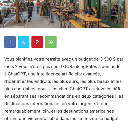
Vous planifiez votre retraite avec un budget de 3 500 $ par
mois ? Vous n’êtes pas seul ! GOBankingRates a demandé
à ChatGPT, une intelligence artificielle avancée,
d’identifier les endroits les plus sûrs, les plus beaux et les
plus abordables pour s’installer. ChatGPT a relevé ce défi
en séparant ses recommandations en deux catégories : les
destinations internationales où votre argent s’étend
remarquablement loin, et les destinations américaines
offrant une vie confortable dans les limites de ce budget.