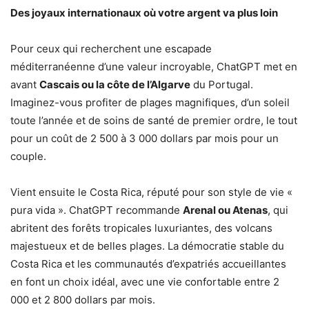
Des joyaux internationaux où votre argent va plus loin
Pour ceux qui recherchent une escapade
méditerranéenne d’une valeur incroyable, ChatGPT met en
avant
Cascais ou la côte de l’Algarve
du Portugal.
Imaginez-vous profiter de plages magnifiques, d’un soleil
toute l’année et de soins de santé de premier ordre, le tout
pour un coût de 2 500 à 3 000 dollars par mois pour un
couple.
Vient ensuite le Costa Rica, réputé pour son style de vie «
pura vida ». ChatGPT recommande
Arenal ou Atenas
, qui
abritent des forêts tropicales luxuriantes, des volcans
majestueux et de belles plages. La démocratie stable du
Costa Rica et les communautés d’expatriés accueillantes
en font un choix idéal, avec une vie confortable entre 2
000 et 2 800 dollars par mois.