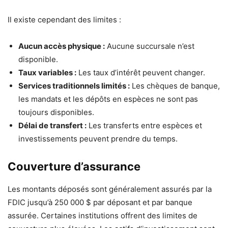
Il existe cependant des limites :
Aucun accès physique :
Aucune succursale n’est
disponible.
Taux variables :
Les taux d’intérêt peuvent changer.
Services traditionnels limités :
Les chèques de banque,
les mandats et les dépôts en espèces ne sont pas
toujours disponibles.
Délai de transfert :
Les transferts entre espèces et
investissements peuvent prendre du temps.
Couverture d’assurance
Les montants déposés sont généralement assurés par la
FDIC jusqu’à 250 000 $ par déposant et par banque
assurée. Certaines institutions offrent des limites de