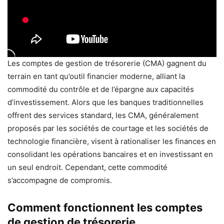
Les comptes de gestion de trésorerie (CMA) gagnent du
terrain en tant qu’outil financier moderne, alliant la
commodité du contrôle et de l’épargne aux capacités
d’investissement. Alors que les banques traditionnelles
offrent des services standard, les CMA, généralement
proposés par les sociétés de courtage et les sociétés de
technologie financière, visent à rationaliser les finances en
consolidant les opérations bancaires et en investissant en
un seul endroit. Cependant, cette commodité
s’accompagne de compromis.
Comment fonctionnent les comptes
de gestion de trésorerie