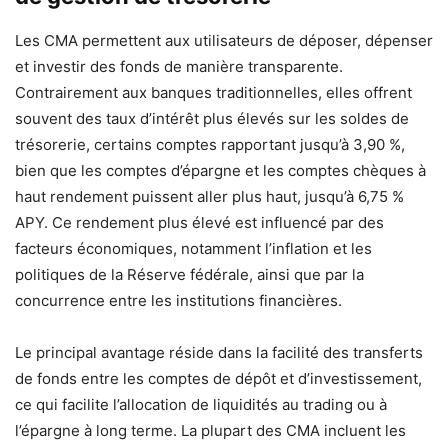
Les CMA permettent aux utilisateurs de déposer, dépenser
et investir des fonds de manière transparente.
Contrairement aux banques traditionnelles, elles offrent
souvent des taux d’intérêt plus élevés sur les soldes de
trésorerie, certains comptes rapportant jusqu’à 3,90 %,
bien que les comptes d’épargne et les comptes chèques à
haut rendement puissent aller plus haut, jusqu’à 6,75 %
APY. Ce rendement plus élevé est influencé par des
facteurs économiques, notamment l’inflation et les
politiques de la Réserve fédérale, ainsi que par la
concurrence entre les institutions financières.
Le principal avantage réside dans la facilité des transferts
de fonds entre les comptes de dépôt et d’investissement,
ce qui facilite l’allocation de liquidités au trading ou à
l’épargne à long terme. La plupart des CMA incluent les