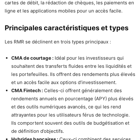
cartes de débit, la rédaction de chèques, les paiements en
ligne et les applications mobiles pour un accès facile.
Principales caractéristiques et types
Les RMR se déclinent en trois types principaux :
CMA de courtage :
Idéal pour les investisseurs qui
souhaitent des transferts fluides entre les liquidités et
les portefeuilles. Ils offrent des rendements plus élevés
et un accès facile aux options d’investissement.
CMA Fintech :
Celles-ci offrent généralement des
rendements annuels en pourcentage (APY) plus élevés
et des outils numériques avancés, ce qui les rend
attrayantes pour les utilisateurs férus de technologie.
Ils comportent souvent des outils de budgétisation et
de définition d’objectifs.
Hybrides bancaires :
Ceux-ci combinent des services