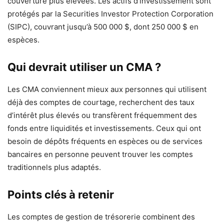
couverture plus élevées. Les actifs d’investissement sont
protégés par la Securities Investor Protection Corporation
(SIPC), couvrant jusqu’à 500 000 $, dont 250 000 $ en
espèces.
Qui devrait utiliser un CMA ?
Les CMA conviennent mieux aux personnes qui utilisent
déjà des comptes de courtage, recherchent des taux
d’intérêt plus élevés ou transfèrent fréquemment des
fonds entre liquidités et investissements. Ceux qui ont
besoin de dépôts fréquents en espèces ou de services
bancaires en personne peuvent trouver les comptes
traditionnels plus adaptés.
Points clés à retenir
Les comptes de gestion de trésorerie combinent des