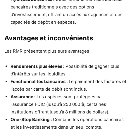
bancaires traditionnels avec des options
d’investissement, offrant un accès aux agences et des
capacités de dépôt en espèces.
Avantages et inconvénients
Les RMR présentent plusieurs avantages :
Rendements plus élevés :
Possibilité de gagner plus
d’intérêts sur les liquidités.
Fonctionnalités bancaires :
Le paiement des factures et
l’accès par carte de débit sont inclus.
Assurance :
Les espèces sont protégées par
l’assurance FDIC (jusqu’à 250 000 $, certaines
institutions offrant jusqu’à 8 millions de dollars).
One-Stop Banking :
Combine les opérations bancaires
et les investissements dans un seul compte.