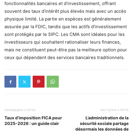
fonctionnalités bancaires et d’investissement, offrant
souvent des taux d’intérêt plus élevés mais avec un accès
physique limité. La partie en espèces est généralement
assurée par la FDIC, tandis que les actifs d’investissement
sont protégés par le SIPC. Les CMA sont idéales pour les
investisseurs qui souhaitent rationaliser leurs finances,
mais ne constituent peut-être pas la meilleure option pour
ceux qui dépendent des services bancaires traditionnels.
попередня стаття
наступна стаття
Taux d’imposition FICA pour
L’administration de la
2025-2026 : un guide clair
sécurité sociale partage
désormais les données de