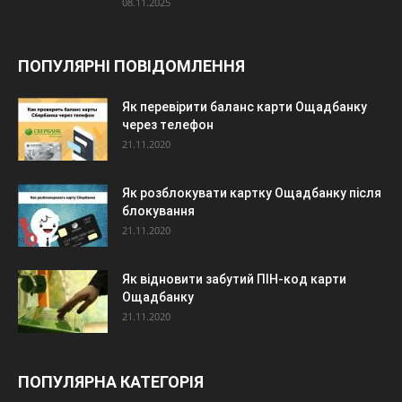
08.11.2025
ПОПУЛЯРНІ ПОВІДОМЛЕННЯ
Як перевірити баланс карти Ощадбанку
через телефон
21.11.2020
Як розблокувати картку Ощадбанку після
блокування
21.11.2020
Як відновити забутий ПІН-код карти
Ощадбанку
21.11.2020
ПОПУЛЯРНА КАТЕГОРІЯ