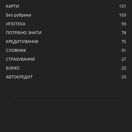
КАРТИ
131
Без рубрики
103
ИПОТЕКА
93
ПОТРІБНО ЗНАТИ
78
КРЕДИТУВАННЯ
75
СЛОВНИК
31
СТРАХУВАННЯ
27
БІЗНЕС
25
АВТОКРЕДИТ
23