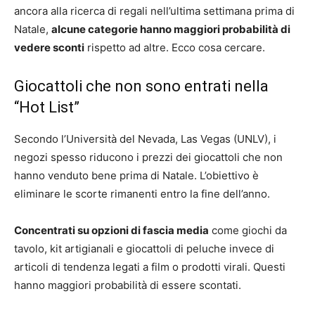
ancora alla ricerca di regali nell’ultima settimana prima di
Natale,
alcune categorie hanno maggiori probabilità di
vedere sconti
rispetto ad altre. Ecco cosa cercare.
Giocattoli che non sono entrati nella
“Hot List”
Secondo l’Università del Nevada, Las Vegas (UNLV), i
negozi spesso riducono i prezzi dei giocattoli che non
hanno venduto bene prima di Natale. L’obiettivo è
eliminare le scorte rimanenti entro la fine dell’anno.
Concentrati su opzioni di fascia media
come giochi da
tavolo, kit artigianali e giocattoli di peluche invece di
articoli di tendenza legati a film o prodotti virali. Questi
hanno maggiori probabilità di essere scontati.