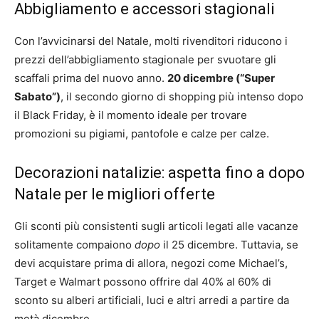
Abbigliamento e accessori stagionali
Con l’avvicinarsi del Natale, molti rivenditori riducono i
prezzi dell’abbigliamento stagionale per svuotare gli
scaffali prima del nuovo anno.
20 dicembre (“Super
Sabato”)
, il secondo giorno di shopping più intenso dopo
il Black Friday, è il momento ideale per trovare
promozioni su pigiami, pantofole e calze per calze.
Decorazioni natalizie: aspetta fino a dopo
Natale per le migliori offerte
Gli sconti più consistenti sugli articoli legati alle vacanze
solitamente compaiono
dopo
il 25 dicembre. Tuttavia, se
devi acquistare prima di allora, negozi come Michael’s,
Target e Walmart possono offrire dal 40% al 60% di
sconto su alberi artificiali, luci e altri arredi a partire da
metà dicembre.