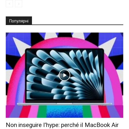
Популярні
Non inseguire l’hype: perché il MacBook Air