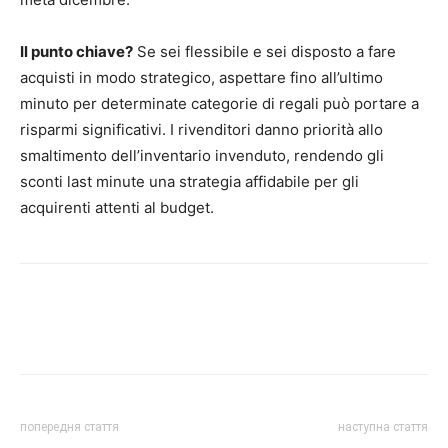
Il punto chiave?
Se sei flessibile e sei disposto a fare
acquisti in modo strategico, aspettare fino all’ultimo
minuto per determinate categorie di regali può portare a
risparmi significativi. I rivenditori danno priorità allo
smaltimento dell’inventario invenduto, rendendo gli
sconti last minute una strategia affidabile per gli
acquirenti attenti al budget.
попередня стаття
наступна стаття