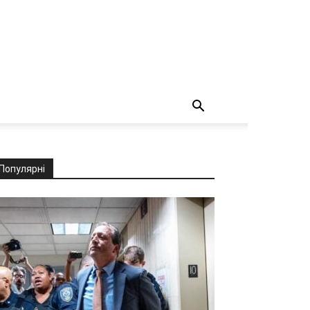
Популярні