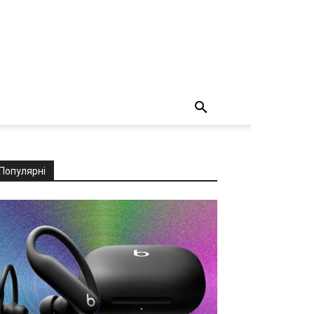
Популярні