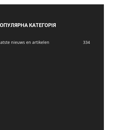
ОПУЛЯРНА КАТЕГОРІЯ
atste nieuws en artikelen
334