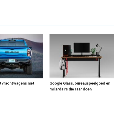
3 vrachtwagens niet
Google Glass, bureauspeelgoed en
miljardairs die raar doen