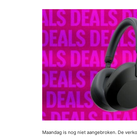
Maandag is nog niet aangebroken. De verk