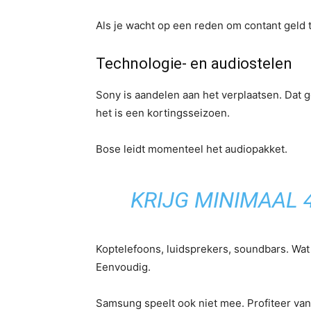
Als je wacht op een reden om contant geld t
Technologie- en audiostelen
Sony is aandelen aan het verplaatsen. Dat g
het is een kortingsseizoen.
Bose leidt momenteel het audiopakket.
KRIJG MINIMAAL 
Koptelefoons, luidsprekers, soundbars. Wat
Eenvoudig.
Samsung speelt ook niet mee. Profiteer va