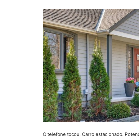
O telefone tocou. Carro estacionado. Pote