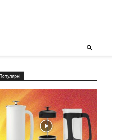
Популярні