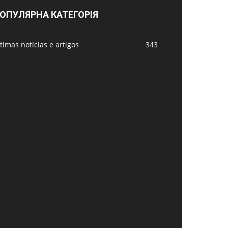
ОПУЛЯРНА КАТЕГОРІЯ
timas notícias e artigos
343