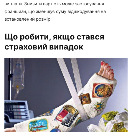
виплати. Знизити вартість може застосування
франшизи, що зменшує суму відшкодування на
встановлений розмір.
Що робити, якщо стався
страховий випадок