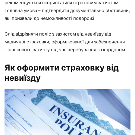
рекомендується скористатися страховим захистом.
Головна умова – підтвердити документально обставини,
які призвели до неможливості подорожі.
Слід відрізняти поліс з захистом від невиїзду від
медичної страховки, оформлюваної для забезпечення
фінансового захисту під час перебування за кордоном.
Як оформити страховку від
невиїзду