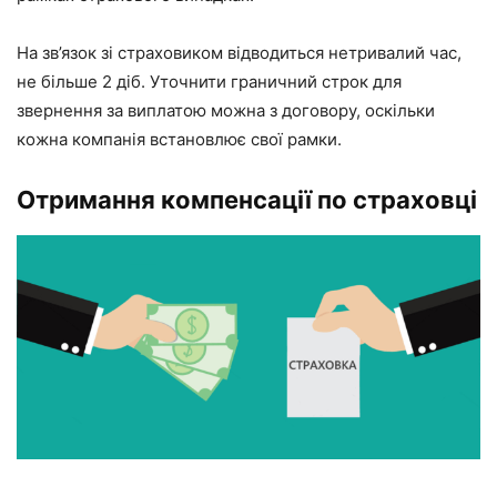
На зв’язок зі страховиком відводиться нетривалий час,
не більше 2 діб. Уточнити граничний строк для
звернення за виплатою можна з договору, оскільки
кожна компанія встановлює свої рамки.
Отримання компенсації по страховці