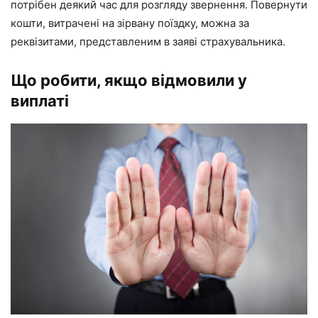
потрібен деякий час для розгляду звернення. Повернути
кошти, витрачені на зірвану поїздку, можна за
реквізитами, представленим в заяві страхувальника.
Що робити, якщо відмовили у
виплаті