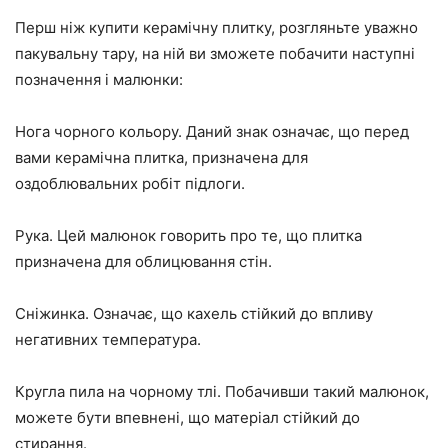
Перш ніж купити керамічну плитку, розгляньте уважно
пакувальну тару, на ній ви зможете побачити наступні
позначення і малюнки:
Нога чорного кольору. Даний знак означає, що перед
вами керамічна плитка, призначена для
оздоблювальних робіт підлоги.
Рука. Цей малюнок говорить про те, що плитка
призначена для облицювання стін.
Сніжинка. Означає, що кахель стійкий до впливу
негативних температура.
Кругла пила на чорному тлі. Побачивши такий малюнок,
можете бути впевнені, що матеріал стійкий до
стирання.