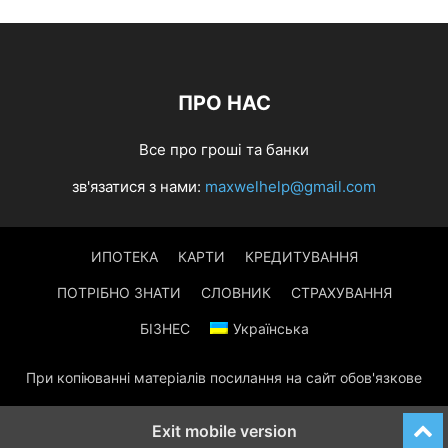
ПРО НАС
Все про гроші та банки
зв'язатися з нами:
maxwelhelp@gmail.com
ИПОТЕКА
КАРТИ
КРЕДИТУВАННЯ
ПОТРІБНО ЗНАТИ
СЛОВНИК
СТРАХУВАННЯ
БІЗНЕС
Українська
При копіюванні матеріалів посилання на сайт обов'язкове
Exit mobile version