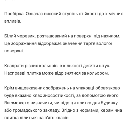
Пробірка. Означає високий ступінь стійкості до хімічних
впливів.
Білий черевик, розташований на поверхні під нахилом.
Це зображення відображає значення тертя вологої
поверхні.
Квадрати різних кольорів, в кількості дев’яти штук.
Насправді плитка може відрізнятися за кольором.
Крім вищевказаних зображень на упаковці обов’язково
буде вказано клас зносостійкості, за допомогою якого
Ви зможете визначити, чи піде ця плитка для будинку
або громадського закладу. Згідно з нормами, керамічна
плитка ділиться на п’ять класів: