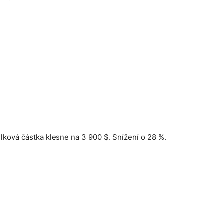
elková částka klesne na 3 900 $. Snížení o 28 %.