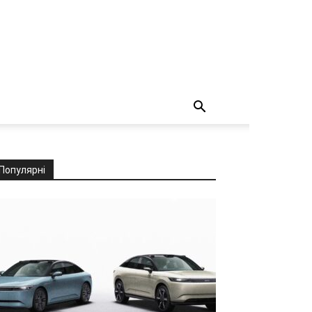
Популярні