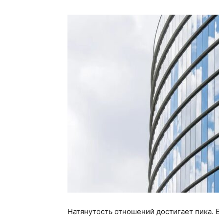
Натянутость отношений достигает пика. 