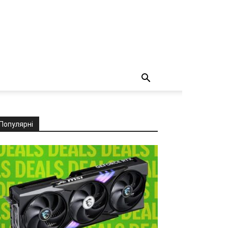
Популярні