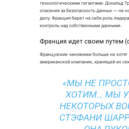
технологическими гигантами. Дональд Тра
опасения за безопасность данных — не но
делу. Франция берет на себя роль лидер
контроль над собственными данными.
Франция идет своим путем (
Французские чиновники больше не хотят 
американской компании, хранящей их се
«МЫ НЕ ПРОСТ
ХОТИМ… МЫ У
НЕКОТОРЫХ ВО
СТЭФАНИ ШАРР