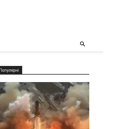
Популярні