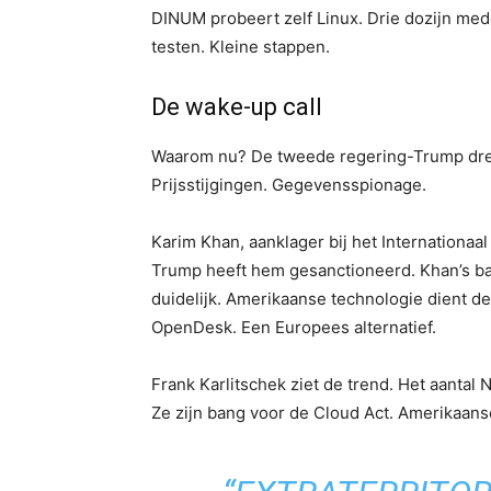
DINUM probeert zelf Linux. Drie dozijn me
testen. Kleine stappen.
De wake-up call
Waarom nu? De tweede regering-Trump dreig
Prijsstijgingen. Gegevensspionage.
Karim Khan, aanklager bij het Internationaal
Trump heeft hem gesanctioneerd. Khan’s b
duidelijk. Amerikaanse technologie dient de
OpenDesk. Een Europees alternatief.
Frank Karlitschek ziet de trend. Het aantal 
Ze zijn bang voor de Cloud Act. Amerikaans