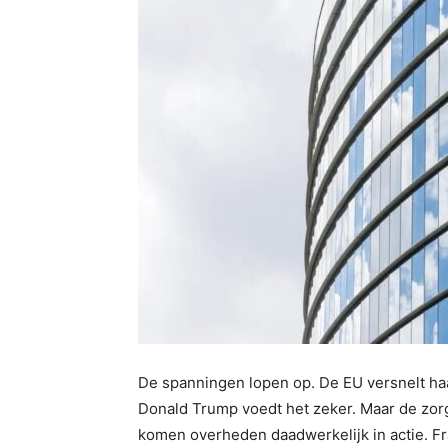
De spanningen lopen op. De EU versnelt h
Donald Trump voedt het zeker. Maar de zor
komen overheden daadwerkelijk in actie. Fran