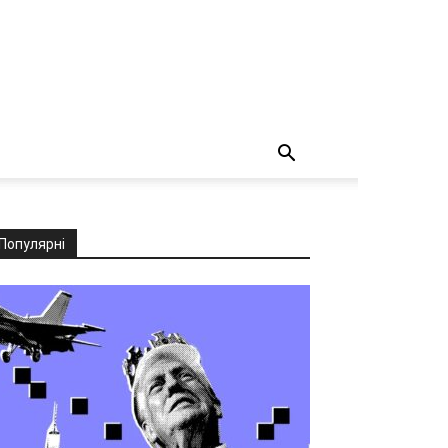
Популярні