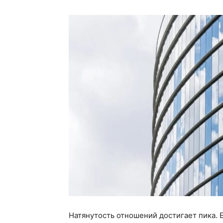
Натянутость отношений достигает пика. 