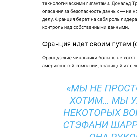
технологическими гигантами. Дональд Тра
опасения за безопасность данных — не но
делу. Франция берет на себя роль лидер
контроль над собственными данными.
Франция идет своим путем (
Французские чиновники больше не хотят 
американской компании, хранящей их се
«МЫ НЕ ПРОСТ
ХОТИМ… МЫ У
НЕКОТОРЫХ ВО
СТЭФАНИ ШАРР