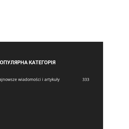
ОПУЛЯРНА КАТЕГОРІЯ
ajnowsze wiadomości i artykuły
333