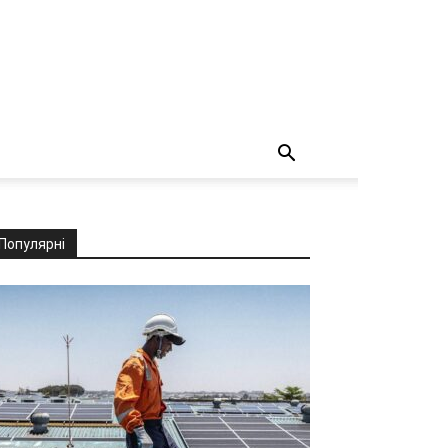
Популярні