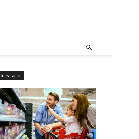
Популярні