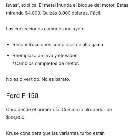
levas”, explica. El metal inunda el bloque del motor. Estás
mirando $4.000. Quizás 8.000 dólares. Fácil.
Las correcciones comunes incluyen:
Reconstrucciones completas de alta gama
Reemplazo de leva y elevador
*Cambios completos de motor.
No es divertido. No es barato.
Ford F-150
Caro desde el primer día. Comienza alrededor de
$38,800.
Kruse considera que las variantes turbo están