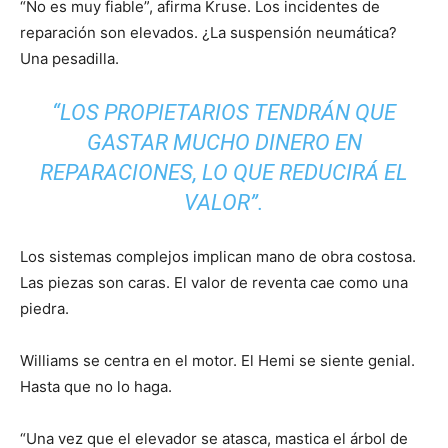
“No es muy fiable”, afirma Kruse. Los incidentes de
reparación son elevados. ¿La suspensión neumática?
Una pesadilla.
“LOS PROPIETARIOS TENDRÁN QUE
GASTAR MUCHO DINERO EN
REPARACIONES, LO QUE REDUCIRÁ EL
VALOR”.
Los sistemas complejos implican mano de obra costosa.
Las piezas son caras. El valor de reventa cae como una
piedra.
Williams se centra en el motor. El Hemi se siente genial.
Hasta que no lo haga.
“Una vez que el elevador se atasca, mastica el árbol de