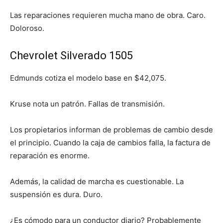
Las reparaciones requieren mucha mano de obra. Caro.
Doloroso.
Chevrolet Silverado 1505
Edmunds cotiza el modelo base en $42,075.
Kruse nota un patrón. Fallas de transmisión.
Los propietarios informan de problemas de cambio desde
el principio. Cuando la caja de cambios falla, la factura de
reparación es enorme.
Además, la calidad de marcha es cuestionable. La
suspensión es dura. Duro.
¿Es cómodo para un conductor diario? Probablemente