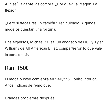
Aun así, la gente los compra. ¿Por qué? La imagen. La
flexión.
¿Pero si
necesitas
un camión? Ten cuidado. Algunos
modelos cuestan una fortuna.
Dos expertos, Michael Kruse, un abogado de DUI, y Tyler
Williams de All American Billet, compartieron lo que vale
la pena omitir.
Ram 1500
El modelo base comienza en $40,276. Bonito interior.
Altos índices de remolque.
Grandes problemas después.