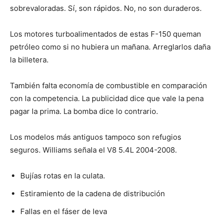
sobrevaloradas. Sí, son rápidos. No, no son duraderos.
Los motores turboalimentados de estas F-150 queman
petróleo como si no hubiera un mañana. Arreglarlos daña
la billetera.
También falta economía de combustible en comparación
con la competencia. La publicidad dice que vale la pena
pagar la prima. La bomba dice lo contrario.
Los modelos más antiguos tampoco son refugios
seguros. Williams señala el V8 5.4L 2004-2008.
Bujías rotas en la culata.
Estiramiento de la cadena de distribución
Fallas en el fáser de leva