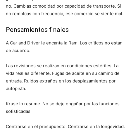
no. Cambias comodidad por capacidad de transporte. Si
no remolcas con frecuencia, ese comercio se siente mal.
Pensamientos finales
A Car and Driver le encanta la Ram. Los críticos no están
de acuerdo.
Las revisiones se realizan en condiciones estériles. La
vida real es diferente. Fugas de aceite en su camino de
entrada. Ruidos extraños en los desplazamientos por
autopista.
Kruse lo resume. No se deje engañar por las funciones
sofisticadas.
Centrarse en el presupuesto. Centrarse en la longevidad.