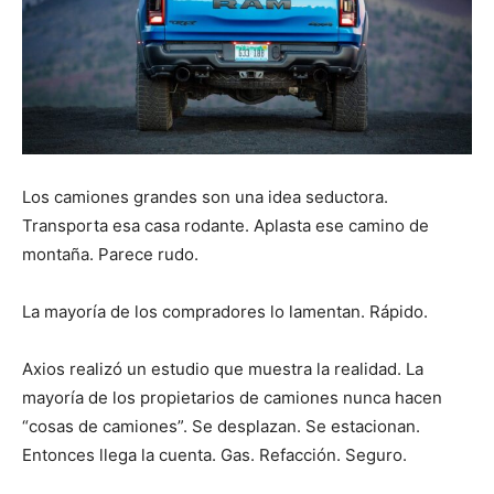
Los camiones grandes son una idea seductora.
Transporta esa casa rodante. Aplasta ese camino de
montaña. Parece rudo.
La mayoría de los compradores lo lamentan. Rápido.
Axios realizó un estudio que muestra la realidad. La
mayoría de los propietarios de camiones nunca hacen
“cosas de camiones”. Se desplazan. Se estacionan.
Entonces llega la cuenta. Gas. Refacción. Seguro.