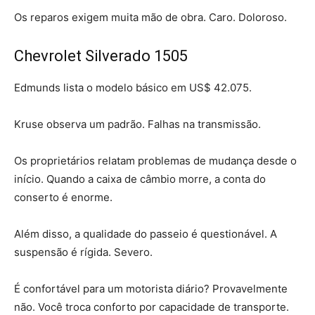
Os reparos exigem muita mão de obra. Caro. Doloroso.
Chevrolet Silverado 1505
Edmunds lista o modelo básico em US$ 42.075.
Kruse observa um padrão. Falhas na transmissão.
Os proprietários relatam problemas de mudança desde o
início. Quando a caixa de câmbio morre, a conta do
conserto é enorme.
Além disso, a qualidade do passeio é questionável. A
suspensão é rígida. Severo.
É confortável para um motorista diário? Provavelmente
não. Você troca conforto por capacidade de transporte.