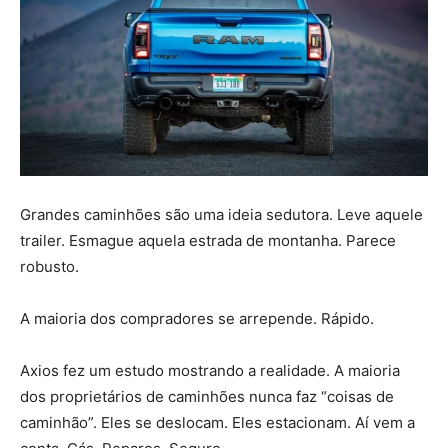
Grandes caminhões são uma ideia sedutora. Leve aquele
trailer. Esmague aquela estrada de montanha. Parece
robusto.
A maioria dos compradores se arrepende. Rápido.
Axios fez um estudo mostrando a realidade. A maioria
dos proprietários de caminhões nunca faz “coisas de
caminhão”. Eles se deslocam. Eles estacionam. Aí vem a