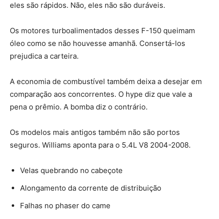
eles são rápidos. Não, eles não são duráveis.
Os motores turboalimentados desses F-150 queimam
óleo como se não houvesse amanhã. Consertá-los
prejudica a carteira.
A economia de combustível também deixa a desejar em
comparação aos concorrentes. O hype diz que vale a
pena o prêmio. A bomba diz o contrário.
Os modelos mais antigos também não são portos
seguros. Williams aponta para o 5.4L V8 2004-2008.
Velas quebrando no cabeçote
Alongamento da corrente de distribuição
Falhas no phaser do came