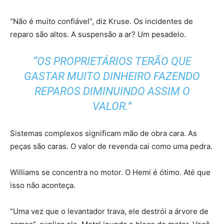
“Não é muito confiável”, diz Kruse. Os incidentes de
reparo são altos. A suspensão a ar? Um pesadelo.
“OS PROPRIETÁRIOS TERÃO QUE
GASTAR MUITO DINHEIRO FAZENDO
REPAROS DIMINUINDO ASSIM O
VALOR.”
Sistemas complexos significam mão de obra cara. As
peças são caras. O valor de revenda cai como uma pedra.
Williams se concentra no motor. O Hemi é ótimo. Até que
isso não aconteça.
“Uma vez que o levantador trava, ele destrói a árvore de