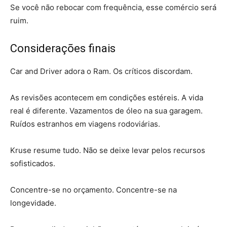
Se você não rebocar com frequência, esse comércio será
ruim.
Considerações finais
Car and Driver adora o Ram. Os críticos discordam.
As revisões acontecem em condições estéreis. A vida
real é diferente. Vazamentos de óleo na sua garagem.
Ruídos estranhos em viagens rodoviárias.
Kruse resume tudo. Não se deixe levar pelos recursos
sofisticados.
Concentre-se no orçamento. Concentre-se na
longevidade.