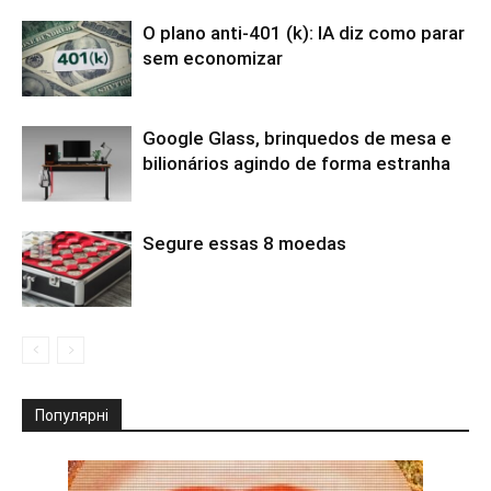
O plano anti-401 (k): IA diz como parar
sem economizar
Google Glass, brinquedos de mesa e
bilionários agindo de forma estranha
Segure essas 8 moedas
Популярні