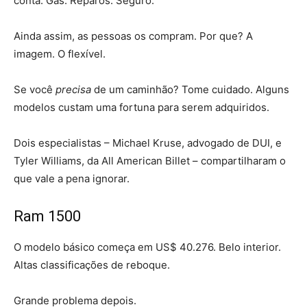
conta. Gás. Reparos. Seguro.
Ainda assim, as pessoas os compram. Por que? A
imagem. O flexível.
Se você
precisa
de um caminhão? Tome cuidado. Alguns
modelos custam uma fortuna para serem adquiridos.
Dois especialistas – Michael Kruse, advogado de DUI, e
Tyler Williams, da All American Billet – compartilharam o
que vale a pena ignorar.
Ram 1500
O modelo básico começa em US$ 40.276. Belo interior.
Altas classificações de reboque.
Grande problema depois.