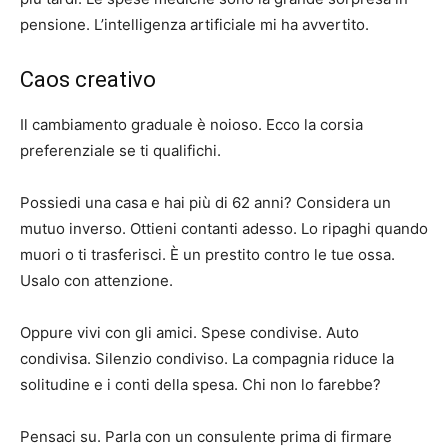
pensione. L’intelligenza artificiale mi ha avvertito.
Caos creativo
Il cambiamento graduale è noioso. Ecco la corsia
preferenziale se ti qualifichi.
Possiedi una casa e hai più di 62 anni? Considera un
mutuo inverso. Ottieni contanti adesso. Lo ripaghi quando
muori o ti trasferisci. È un prestito contro le tue ossa.
Usalo con attenzione.
Oppure vivi con gli amici. Spese condivise. Auto
condivisa. Silenzio condiviso. La compagnia riduce la
solitudine e i conti della spesa. Chi non lo farebbe?
Pensaci su. Parla con un consulente prima di firmare