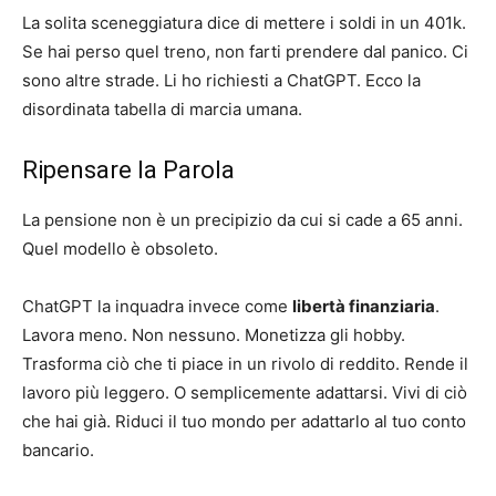
La solita sceneggiatura dice di mettere i soldi in un 401k.
Se hai perso quel treno, non farti prendere dal panico. Ci
sono altre strade. Li ho richiesti a ChatGPT. Ecco la
disordinata tabella di marcia umana.
Ripensare la Parola
La pensione non è un precipizio da cui si cade a 65 anni.
Quel modello è obsoleto.
ChatGPT la inquadra invece come
libertà finanziaria
.
Lavora meno. Non nessuno. Monetizza gli hobby.
Trasforma ciò che ti piace in un rivolo di reddito. Rende il
lavoro più leggero. O semplicemente adattarsi. Vivi di ciò
che hai già. Riduci il tuo mondo per adattarlo al tuo conto
bancario.