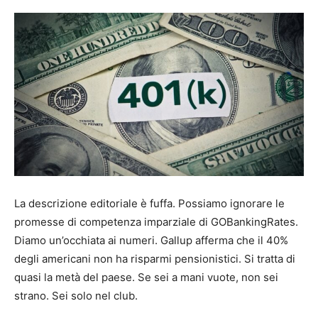
La descrizione editoriale è fuffa. Possiamo ignorare le
promesse di competenza imparziale di GOBankingRates.
Diamo un’occhiata ai numeri. Gallup afferma che il 40%
degli americani non ha risparmi pensionistici. Si tratta di
quasi la metà del paese. Se sei a mani vuote, non sei
strano. Sei solo nel club.