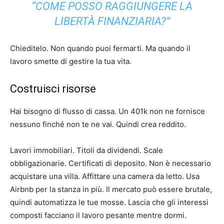
“COME POSSO RAGGIUNGERE LA
LIBERTÀ FINANZIARIA?”
Chieditelo. Non quando puoi fermarti. Ma quando il
lavoro smette di gestire la tua vita.
Costruisci risorse
Hai bisogno di flusso di cassa. Un 401k non ne fornisce
nessuno finché non te ne vai. Quindi crea reddito.
Lavori immobiliari. Titoli da dividendi. Scale
obbligazionarie. Certificati di deposito. Non è necessario
acquistare una villa. Affittare una camera da letto. Usa
Airbnb per la stanza in più. Il mercato può essere brutale,
quindi automatizza le tue mosse. Lascia che gli interessi
composti facciano il lavoro pesante mentre dormi.