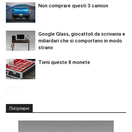
Non comprare questi 3 camion
Google Glass, giocattoli da scrivania e
miliardari che si comportano in modo
strano
Tieni queste 8 monete
Популярні