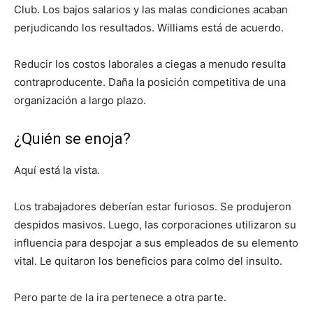
Club. Los bajos salarios y las malas condiciones acaban
perjudicando los resultados. Williams está de acuerdo.
Reducir los costos laborales a ciegas a menudo resulta
contraproducente. Daña la posición competitiva de una
organización a largo plazo.
¿Quién se enoja?
Aquí está la vista.
Los trabajadores deberían estar furiosos. Se produjeron
despidos masivos. Luego, las corporaciones utilizaron su
influencia para despojar a sus empleados de su elemento
vital. Le quitaron los beneficios para colmo del insulto.
Pero parte de la ira pertenece a otra parte.