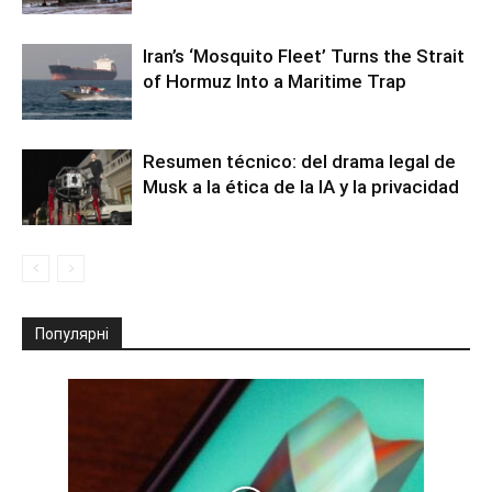
Iran’s ‘Mosquito Fleet’ Turns the Strait
of Hormuz Into a Maritime Trap
Resumen técnico: del drama legal de
Musk a la ética de la IA y la privacidad
Популярні