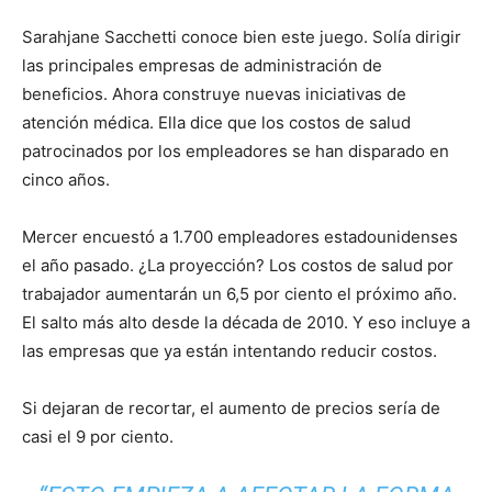
Sarahjane Sacchetti conoce bien este juego. Solía ​​dirigir
las principales empresas de administración de
beneficios. Ahora construye nuevas iniciativas de
atención médica. Ella dice que los costos de salud
patrocinados por los empleadores se han disparado en
cinco años.
Mercer encuestó a 1.700 empleadores estadounidenses
el año pasado. ¿La proyección? Los costos de salud por
trabajador aumentarán un 6,5 por ciento el próximo año.
El salto más alto desde la década de 2010. Y eso incluye a
las empresas que ya están intentando reducir costos.
Si dejaran de recortar, el aumento de precios sería de
casi el 9 por ciento.