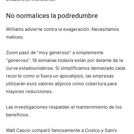
No normalices la podredumbre
Williams advierte contra la exageración. Necesitamos
matices.
Zoom pasó de “muy generoso” a simplemente
“generoso”. 18 semanas todavía están por delante de la
curva estadounidense. Si simplificamos demasiado cada
recorte como si fuera un apocalipsis, las empresas
utilizarán esos valores atípicos como cobertura para
mayores reducciones.
Las investigaciones respaldan el mantenimiento de los
beneficios.
Walt Cascio comparó famosamente a Costco y Sam’s