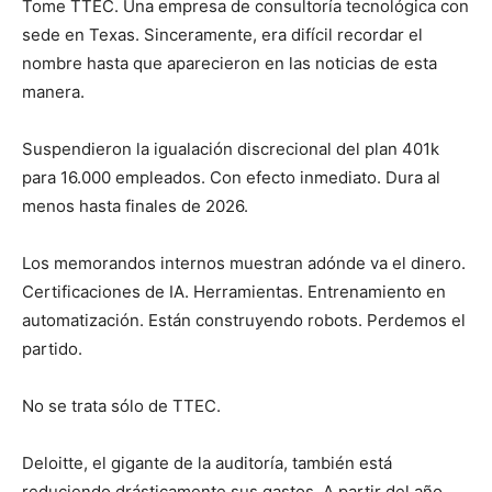
Tome TTEC. Una empresa de consultoría tecnológica con
sede en Texas. Sinceramente, era difícil recordar el
nombre hasta que aparecieron en las noticias de esta
manera.
Suspendieron la igualación discrecional del plan 401k
para 16.000 empleados. Con efecto inmediato. Dura al
menos hasta finales de 2026.
Los memorandos internos muestran adónde va el dinero.
Certificaciones de IA. Herramientas. Entrenamiento en
automatización. Están construyendo robots. Perdemos el
partido.
No se trata sólo de TTEC.
Deloitte, el gigante de la auditoría, también está
reduciendo drásticamente sus gastos. A partir del año