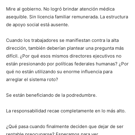
Mire al gobierno. No logró brindar atención médica
asequible. Sin licencia familiar remunerada. La estructura
de apoyo social está ausente.
Cuando los trabajadores se manifiestan contra la alta
dirección, también deberían plantear una pregunta más
difícil. ¿Por qué esos mismos directores ejecutivos no
están presionando por políticas federales humanas? ¿Por
qué no están utilizando su enorme influencia para
arreglar el sistema roto?
Se están beneficiando de la podredumbre.
La responsabilidad recae completamente en lo más alto.
¿Qué pasa cuando finalmente deciden que dejar de ser
rentable preocuparse? Esperamos para ver.