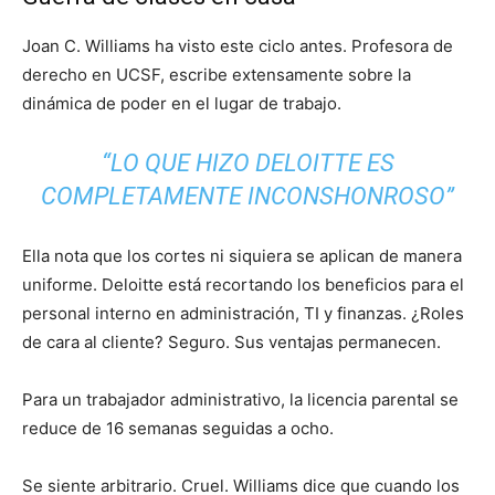
Joan C. Williams ha visto este ciclo antes. Profesora de
derecho en UCSF, escribe extensamente sobre la
dinámica de poder en el lugar de trabajo.
“LO QUE HIZO DELOITTE ES
COMPLETAMENTE INCONSHONROSO”
Ella nota que los cortes ni siquiera se aplican de manera
uniforme. Deloitte está recortando los beneficios para el
personal interno en administración, TI y finanzas. ¿Roles
de cara al cliente? Seguro. Sus ventajas permanecen.
Para un trabajador administrativo, la licencia parental se
reduce de 16 semanas seguidas a ocho.
Se siente arbitrario. Cruel. Williams dice que cuando los