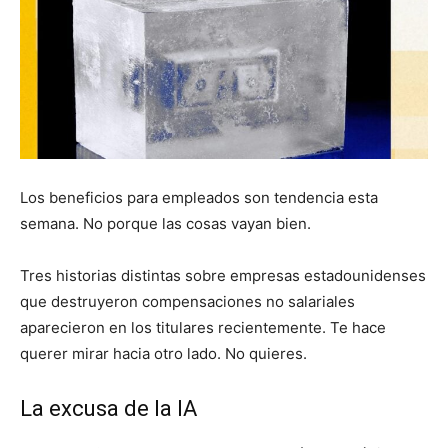
Los beneficios para empleados son tendencia esta
semana. No porque las cosas vayan bien.
Tres historias distintas sobre empresas estadounidenses
que destruyeron compensaciones no salariales
aparecieron en los titulares recientemente. Te hace
querer mirar hacia otro lado. No quieres.
La excusa de la IA