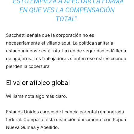
“ESTO EMPIEZA A AFECTAR LA FORMA
EN QUE VES LA COMPENSACIÓN
TOTAL”.
Sacchetti señala que la corporación no es
necesariamente el villano aquí. La política sanitaria
estadounidense está rota. La red de seguridad está llena
de agujeros. Los trabajadores sienten ese estrés cuando
pierden la cobertura.
El valor atípico global
Williams nota algo más claro.
Estados Unidos carece de licencia parental remunerada
federal. Comparte esta distinción únicamente con Papua
Nueva Guinea y Apellido.