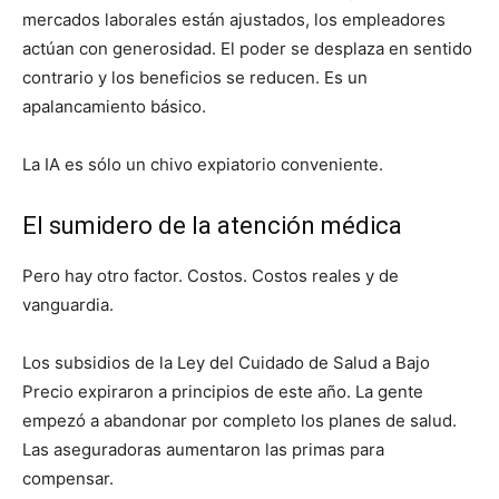
mercados laborales están ajustados, los empleadores
actúan con generosidad. El poder se desplaza en sentido
contrario y los beneficios se reducen. Es un
apalancamiento básico.
La IA es sólo un chivo expiatorio conveniente.
El sumidero de la atención médica
Pero hay otro factor. Costos. Costos reales y de
vanguardia.
Los subsidios de la Ley del Cuidado de Salud a Bajo
Precio expiraron a principios de este año. La gente
empezó a abandonar por completo los planes de salud.
Las aseguradoras aumentaron las primas para
compensar.