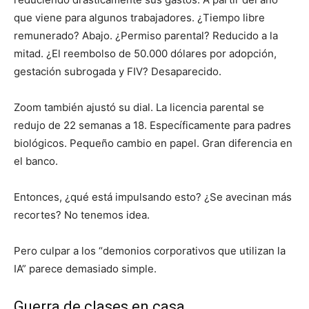
que viene para algunos trabajadores. ¿Tiempo libre
remunerado? Abajo. ¿Permiso parental? Reducido a la
mitad. ¿El reembolso de 50.000 dólares por adopción,
gestación subrogada y FIV? Desaparecido.
Zoom también ajustó su dial. La licencia parental se
redujo de 22 semanas a 18. Específicamente para padres
biológicos. Pequeño cambio en papel. Gran diferencia en
el banco.
Entonces, ¿qué está impulsando esto? ¿Se avecinan más
recortes? No tenemos idea.
Pero culpar a los “demonios corporativos que utilizan la
IA” parece demasiado simple.
Guerra de clases en casa