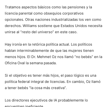
Tratamos aspectos básicos como las pensiones y la
licencia parental como obsequios corporativos
opcionales. Otras naciones industrializadas los ven como
derechos. Williams sostiene que Estados Unidos necesita
unirse al “resto del universo” en este caso.
Hay ironía en la retórica política actual. Los políticos
hablan interminablemente de que las mujeres tienen
menos hijos. El Dr. Mehmet Oz nos llamó “no bebés” en la
Oficina Oval la semana pasada.
Si el objetivo es tener más hijos, el paso lógico es una
política federal integral de licencias. En cambio, Oz llamó
a tener bebés “la cosa más creativa”.
Los directores ejecutivos de IA probablemente lo
encuentren ineficiente.