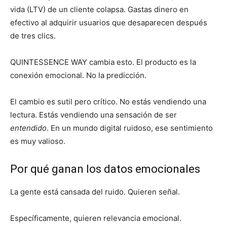
vida (LTV) de un cliente colapsa. Gastas dinero en
efectivo al adquirir usuarios que desaparecen después
de tres clics.
QUINTESSENCE WAY cambia esto. El producto es la
conexión emocional. No la predicción.
El cambio es sutil pero crítico. No estás vendiendo una
lectura. Estás vendiendo una sensación de ser
entendido
. En un mundo digital ruidoso, ese sentimiento
es muy valioso.
Por qué ganan los datos emocionales
La gente está cansada del ruido. Quieren señal.
Específicamente, quieren relevancia emocional.