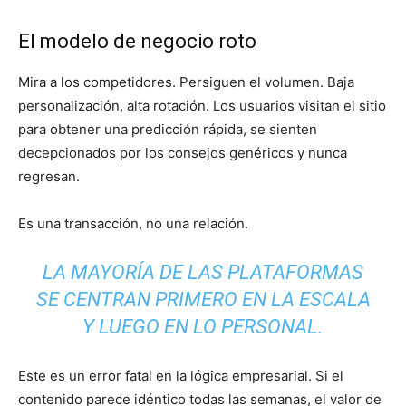
El modelo de negocio roto
Mira a los competidores. Persiguen el volumen. Baja
personalización, alta rotación. Los usuarios visitan el sitio
para obtener una predicción rápida, se sienten
decepcionados por los consejos genéricos y nunca
regresan.
Es una transacción, no una relación.
LA MAYORÍA DE LAS PLATAFORMAS
SE CENTRAN PRIMERO EN LA ESCALA
Y LUEGO EN LO PERSONAL.
Este es un error fatal en la lógica empresarial. Si el
contenido parece idéntico todas las semanas, el valor de