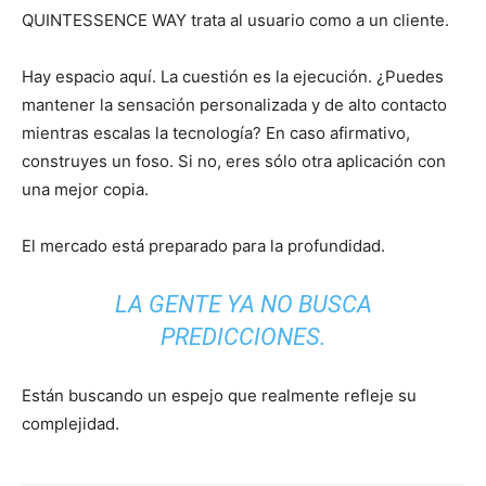
QUINTESSENCE WAY trata al usuario como a un cliente.
Hay espacio aquí. La cuestión es la ejecución. ¿Puedes
mantener la sensación personalizada y de alto contacto
mientras escalas la tecnología? En caso afirmativo,
construyes un foso. Si no, eres sólo otra aplicación con
una mejor copia.
El mercado está preparado para la profundidad.
LA GENTE YA NO BUSCA
PREDICCIONES.
Están buscando un espejo que realmente refleje su
complejidad.