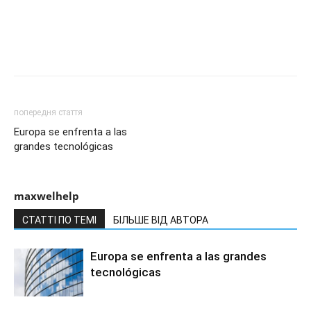
попередня стаття
Europa se enfrenta a las
grandes tecnológicas
maxwelhelp
СТАТТІ ПО ТЕМІ
БІЛЬШЕ ВІД АВТОРА
Europa se enfrenta a las grandes
tecnológicas