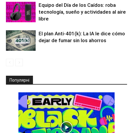
Equipo del Día de los Caídos: roba
tecnología, sueño y actividades al aire
libre
El plan Anti-401(k): La IA le dice cómo
dejar de fumar sin los ahorros
Популярні