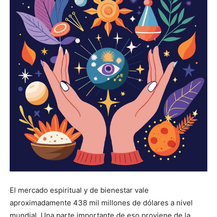
El mercado espiritual y de bienestar vale
aproximadamente 438 mil millones de dólares a nivel
mundial. Una parte importante de eso proviene de la