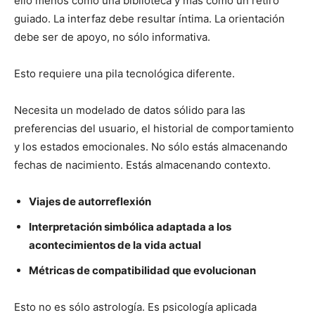
ello menos como una biblioteca y más como un retiro
guiado. La interfaz debe resultar íntima. La orientación
debe ser de apoyo, no sólo informativa.
Esto requiere una pila tecnológica diferente.
Necesita un modelado de datos sólido para las
preferencias del usuario, el historial de comportamiento
y los estados emocionales. No sólo estás almacenando
fechas de nacimiento. Estás almacenando contexto.
Viajes de autorreflexión
Interpretación simbólica adaptada a los
acontecimientos de la vida actual
Métricas de compatibilidad que evolucionan
Esto no es sólo astrología. Es psicología aplicada