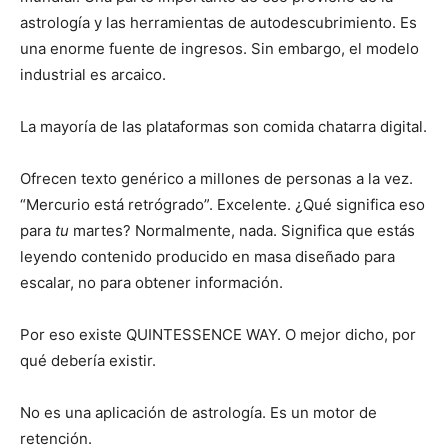
astrología y las herramientas de autodescubrimiento. Es
una enorme fuente de ingresos. Sin embargo, el modelo
industrial es arcaico.
La mayoría de las plataformas son comida chatarra digital.
Ofrecen texto genérico a millones de personas a la vez.
“Mercurio está retrógrado”. Excelente. ¿Qué significa eso
para
tu
martes? Normalmente, nada. Significa que estás
leyendo contenido producido en masa diseñado para
escalar, no para obtener información.
Por eso existe QUINTESSENCE WAY. O mejor dicho, por
qué debería existir.
No es una aplicación de astrología. Es un motor de
retención.