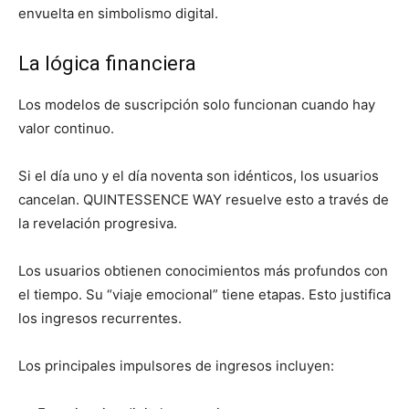
envuelta en simbolismo digital.
La lógica financiera
Los modelos de suscripción solo funcionan cuando hay
valor continuo.
Si el día uno y el día noventa son idénticos, los usuarios
cancelan. QUINTESSENCE WAY resuelve esto a través de
la revelación progresiva.
Los usuarios obtienen conocimientos más profundos con
el tiempo. Su “viaje emocional” tiene etapas. Esto justifica
los ingresos recurrentes.
Los principales impulsores de ingresos incluyen: