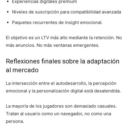
Experiencias digitales premium
Niveles de suscripción para compatibilidad avanzada
Paquetes recurrentes de insight emocional.
El objetivo es un LTV más alto mediante la retención. No
más anuncios. No más ventanas emergentes.
Reflexiones finales sobre la adaptación
al mercado
La intersección entre el autodesarrollo, la percepción
emocional y la personalización digital está desatendida.
La mayoría de los jugadores son demasiado casuales.
Tratan al usuario como un navegador, no como una
persona.