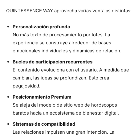
QUINTESSENCE WAY aprovecha varias ventajas distintas:
Personalización profunda
No más texto de procesamiento por lotes. La
experiencia se construye alrededor de bases
emocionales individuales y dinámicas de relación.
Bucles de participación recurrentes
El contenido evoluciona con el usuario. A medida que
cambian, las ideas se profundizan. Esto crea
pegajosidad.
Posicionamiento Premium
Se aleja del modelo de sitio web de horóscopos
baratos hacia un ecosistema de bienestar digital.
Sistemas de compatibilidad
Las relaciones impulsan una gran intención. La