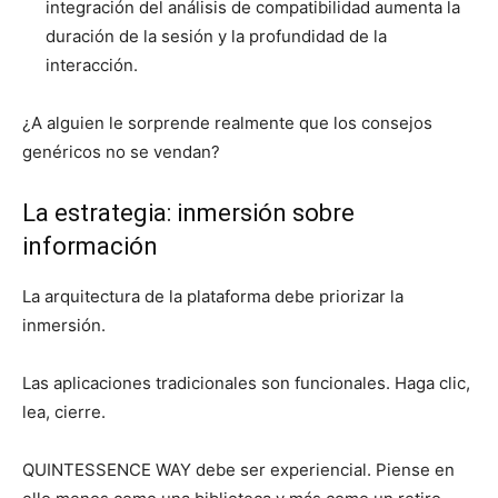
integración del análisis de compatibilidad aumenta la
duración de la sesión y la profundidad de la
interacción.
¿A alguien le sorprende realmente que los consejos
genéricos no se vendan?
La estrategia: inmersión sobre
información
La arquitectura de la plataforma debe priorizar la
inmersión.
Las aplicaciones tradicionales son funcionales. Haga clic,
lea, cierre.
QUINTESSENCE WAY debe ser experiencial. Piense en