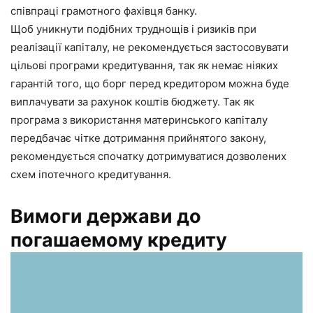
співпраці грамотного фахівця банку.
Щоб уникнути подібних труднощів і ризиків при
реалізації капіталу, не рекомендується застосовувати
цільові програми кредитування, так як немає ніяких
гарантій того, що борг перед кредитором можна буде
виплачувати за рахунок коштів бюджету. Так як
програма з використання материнського капіталу
передбачає чітке дотримання прийнятого закону,
рекомендується спочатку дотримуватися дозволених
схем іпотечного кредитування.
Вимоги держави до
погашаемому кредиту