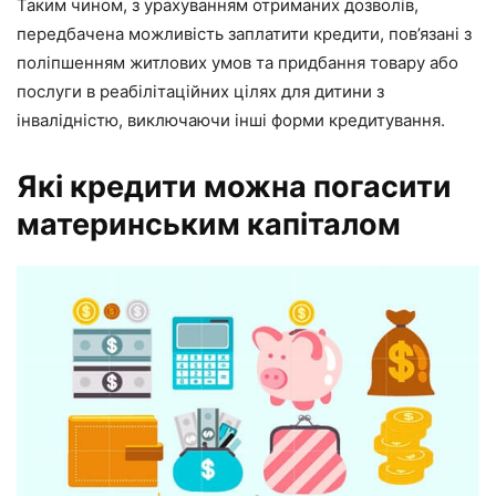
Таким чином, з урахуванням отриманих дозволів,
передбачена можливість заплатити кредити, пов’язані з
поліпшенням житлових умов та придбання товару або
послуги в реабілітаційних цілях для дитини з
інвалідністю, виключаючи інші форми кредитування.
Які кредити можна погасити
материнським капіталом