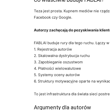
Teza jest prosta. Kupnem mediów nie rządzą
Facebook czy Google.
Autorzy zachęcają do pozyskiwania klient
FABLAI buduje rury dla tego ruchu. Łączy w
1. Rejestracja autorów
2. Skalowalna dystrybucja ruchu
3. Zapobieganie oszustwom
4. Płatności wielowalutowe
5. Systemy oceny autorów
6. Struktury motywacyjne oparte na wynika
To jest infrastruktura dla świata sieci post
Argumenty dla autorów