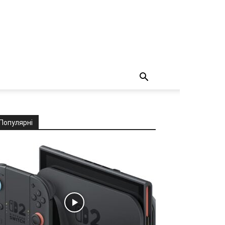
Популярні