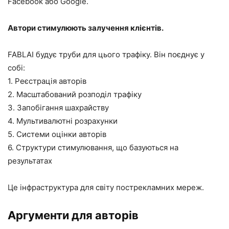
Facebook або Google.
Автори стимулюють залучення клієнтів.
FABLAI будує труби для цього трафіку. Він поєднує у
собі:
1. Реєстрація авторів
2. Масштабований розподіл трафіку
3. Запобігання шахрайству
4. Мультивалютні розрахунки
5. Системи оцінки авторів
6. Структури стимулювання, що базуються на
результатах
Це інфраструктура для світу пострекламних мереж.
Аргументи для авторів