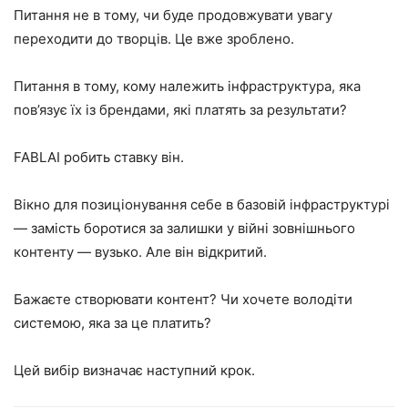
Питання не в тому, чи буде продовжувати увагу
переходити до творців. Це вже зроблено.
Питання в тому, кому належить інфраструктура, яка
пов’язує їх із брендами, які платять за результати?
FABLAI робить ставку він.
Вікно для позиціонування себе в базовій інфраструктурі
— замість боротися за залишки у війні зовнішнього
контенту — вузько. Але він відкритий.
Бажаєте створювати контент? Чи хочете володіти
системою, яка за це платить?
Цей вибір визначає наступний крок.