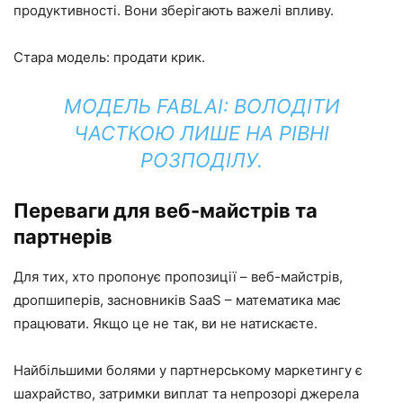
продуктивності. Вони зберігають важелі впливу.
Стара модель: продати крик.
МОДЕЛЬ FABLAI: ВОЛОДІТИ
ЧАСТКОЮ ЛИШЕ НА РІВНІ
РОЗПОДІЛУ.
Переваги для веб-майстрів та
партнерів
Для тих, хто пропонує пропозиції – веб-майстрів,
дропшиперів, засновників SaaS – математика має
працювати. Якщо це не так, ви не натискаєте.
Найбільшими болями у партнерському маркетингу є
шахрайство, затримки виплат та непрозорі джерела