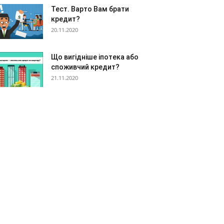
Тест. Варто Вам брати
кредит?
20.11.2020
Що вигідніше іпотека або
споживчий кредит?
21.11.2020