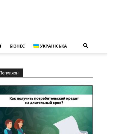
Я
БІЗНЕС
УКРАЇНСЬКА
Популярні