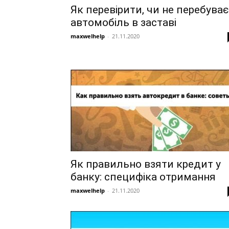
Як перевірити, чи не перебуває
автомобіль в заставі
maxwelhelp
-
21.11.2020
Як правильно взяти кредит у
банку: специфіка отримання
maxwelhelp
-
21.11.2020