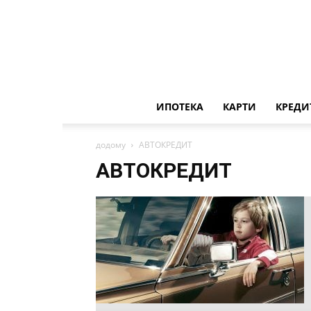
ИПОТЕКА
КАРТИ
КРЕДИ
додому
АВТОКРЕДИТ
АВТОКРЕДИТ