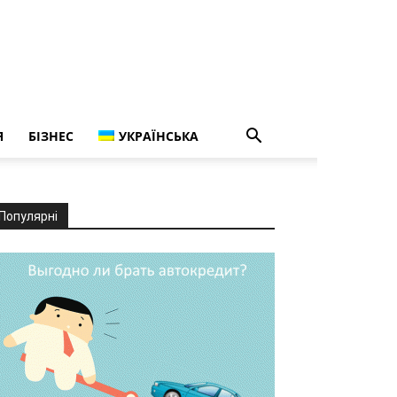
Я
БІЗНЕС
УКРАЇНСЬКА
Популярні