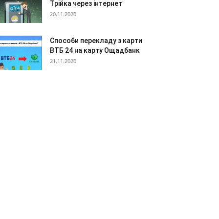
Трійка через інтернет
20.11.2020
Способи перекладу з карти
ВТБ 24 на карту Ощадбанк
21.11.2020