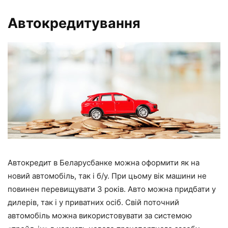
Автокредитування
Автокредит в Беларусбанке можна оформити як на
новий автомобіль, так і б/у. При цьому вік машини не
повинен перевищувати 3 років. Авто можна придбати у
дилерів, так і у приватних осіб. Свій поточний
автомобіль можна використовувати за системою