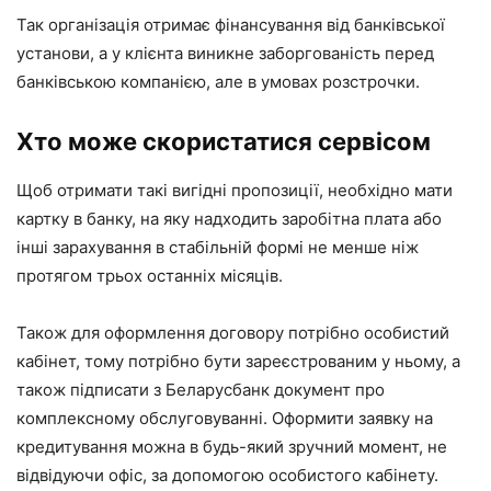
Так організація отримає фінансування від банківської
установи, а у клієнта виникне заборгованість перед
банківською компанією, але в умовах розстрочки.
Хто може скористатися сервісом
Щоб отримати такі вигідні пропозиції, необхідно мати
картку в банку, на яку надходить заробітна плата або
інші зарахування в стабільній формі не менше ніж
протягом трьох останніх місяців.
Також для оформлення договору потрібно особистий
кабінет, тому потрібно бути зареєстрованим у ньому, а
також підписати з Беларусбанк документ про
комплексному обслуговуванні. Оформити заявку на
кредитування можна в будь-який зручний момент, не
відвідуючи офіс, за допомогою особистого кабінету.