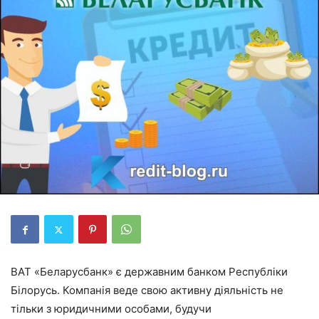
ВАТ «Беларусбанк» є державним банком Республіки
Білорусь. Компанія веде свою активну діяльність не
тільки з юридичними особами, будучи