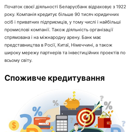
Початок своєї діяльності Беларусбанк відраховує з 1922
року. Компанія кредитує більше 90 тисяч юридичних
осіб і приватних підприємців, у тому числі і найбільші
промислові компанії. Також діяльність організації
спрямована і на міжнародну арену. Банк має
представництва в Росії, Китаї, Німеччині, а також
широку мережу партнерів та інвестиційних проектів по
всьому світу.
Споживче кредитування