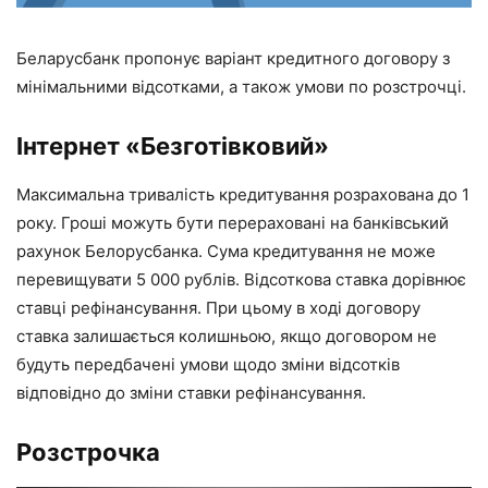
Беларусбанк пропонує варіант кредитного договору з
мінімальними відсотками, а також умови по розстрочці.
Інтернет «Безготівковий»
Максимальна тривалість кредитування розрахована до 1
року. Гроші можуть бути перераховані на банківський
рахунок Белорусбанка. Сума кредитування не може
перевищувати 5 000 рублів. Відсоткова ставка дорівнює
ставці рефінансування. При цьому в ході договору
ставка залишається колишньою, якщо договором не
будуть передбачені умови щодо зміни відсотків
відповідно до зміни ставки рефінансування.
Розстрочка