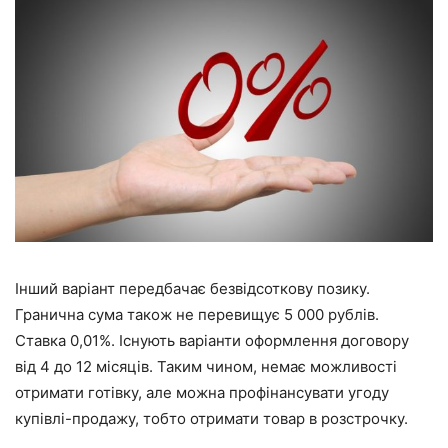
Інший варіант передбачає безвідсоткову позику.
Гранична сума також не перевищує 5 000 рублів.
Ставка 0,01%. Існують варіанти оформлення договору
від 4 до 12 місяців. Таким чином, немає можливості
отримати готівку, але можна профінансувати угоду
купівлі-продажу, тобто отримати товар в розстрочку.