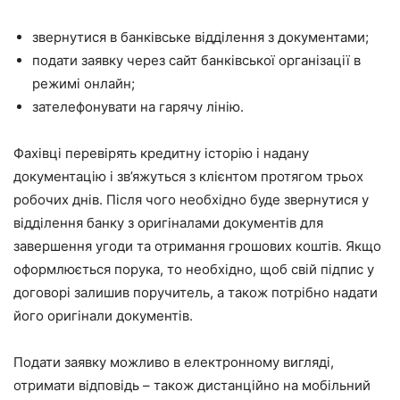
звернутися в банківське відділення з документами;
подати заявку через сайт банківської організації в
режимі онлайн;
зателефонувати на гарячу лінію.
Фахівці перевірять кредитну історію і надану
документацію і зв’яжуться з клієнтом протягом трьох
робочих днів. Після чого необхідно буде звернутися у
відділення банку з оригіналами документів для
завершення угоди та отримання грошових коштів. Якщо
оформлюється порука, то необхідно, щоб свій підпис у
договорі залишив поручитель, а також потрібно надати
його оригінали документів.
Подати заявку можливо в електронному вигляді,
отримати відповідь – також дистанційно на мобільний