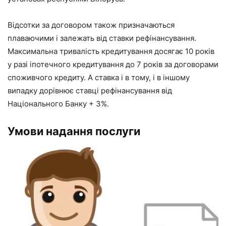
Відсотки за договором також призначаються
плаваючими і залежать від ставки рефінансування.
Максимальна тривалість кредитування досягає 10 років
у разі іпотечного кредитування до 7 років за договорами
споживчого кредиту. А ставка і в тому, і в іншому
випадку дорівнює ставці рефінансування від
Національного Банку + 3%.
Умови надання послуги