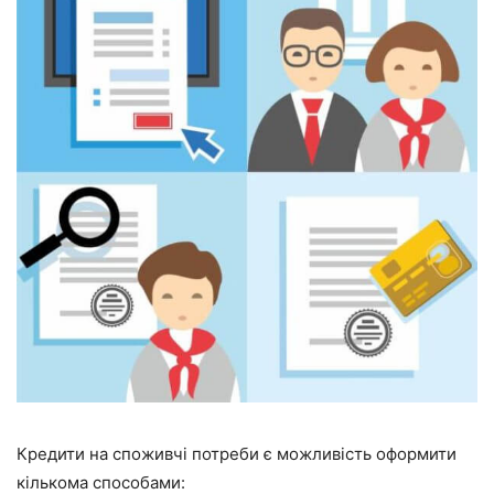
Кредити на споживчі потреби є можливість оформити
кількома способами: