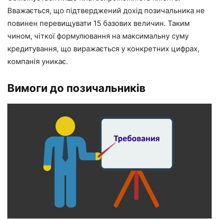
Вважається, що підтверджений дохід позичальника не
повинен перевищувати 15 базових величин. Таким
чином, чіткої формулювання на максимальну суму
кредитування, що виражається у конкретних цифрах,
компанія уникає.
Вимоги до позичальників