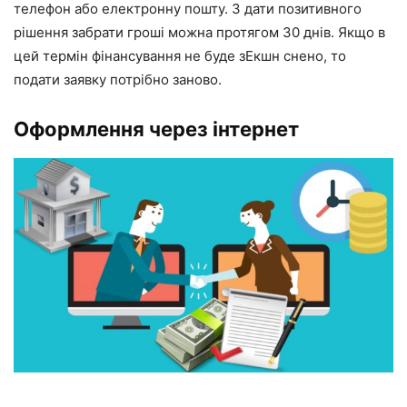
телефон або електронну пошту. З дати позитивного
рішення забрати гроші можна протягом 30 днів. Якщо в
цей термін фінансування не буде зЕкшн снено, то
подати заявку потрібно заново.
Оформлення через інтернет