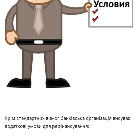
Крім стандартних вимог банківська організація висуває
додаткові умови для рефінансування: