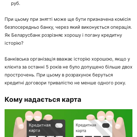
руб.
При цьому при знятті може ще бути призначена комісія
безпосередньо банку, через який виконується операція.
Як Беларусбанк розрізняє хорошу і погану кредитну
історію?
Банківська організація вважає історію хорошою, якщо у
клієнта за останні 5 років не було допущено більше двох
прострочень. При цьому в розрахунок беруться
кредитні договори тривалістю не менше одного року.
Кому надається карта