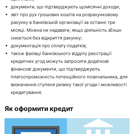
документи, що підтверджують щомісячні доходи;
звіт про рух грошових коштів на розрахунковому
рахунку в банківській організації за останні три
місяці. Можна не надавати, якщо діяльність зЕкшн
снюється без відкриття рахунку;
документація про сплату податків;
також фахівці банківського відділу реєстрації
кредитних угод можуть запросити додаткові
фінансові документи, що підтверджують
платоспроможність потенційного позичальника, для
визначення ступеня ризику такої угоди і можливості
кредитування.
Як оформити кредит