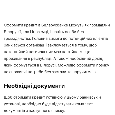
Оформити кредит в Беларусбанке можуть як громадяни
Білорусії, так і іноземці, і навіть особи без
громадянства. Головна вимога до потенційних клієнтів
банківської організації заключається в тому, щоб
потенційний позичальник мав постійне місце
проживання в республіці. А також необхідний дохід,
який формується в Білорусі. Можливо оформити позику
на споживчі потреби без застави та поручителів.
Необхідні документи
Щоб отримати кредит готівкою у цьому банківській
установі, необхідно буде підготувати комплект
документів з наступного списку: