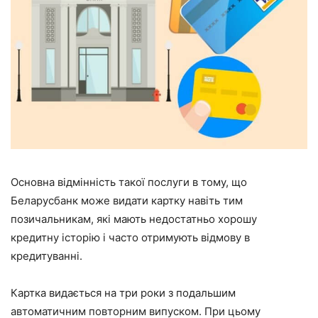
Основна відмінність такої послуги в тому, що
Беларусбанк може видати картку навіть тим
позичальникам, які мають недостатньо хорошу
кредитну історію і часто отримують відмову в
кредитуванні.
Картка видається на три роки з подальшим
автоматичним повторним випуском. При цьому