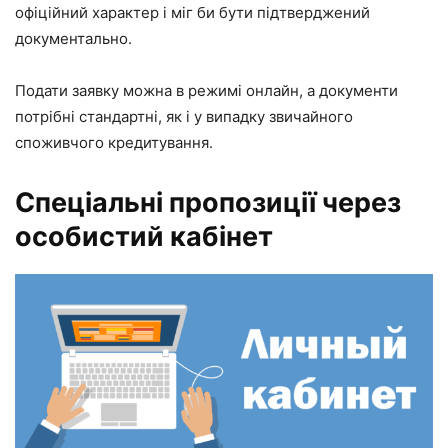
офіційний характер і міг би бути підтверджений
документально.
Подати заявку можна в режимі онлайн, а документи
потрібні стандартні, як і у випадку звичайного
споживчого кредитування.
Спеціальні пропозиції через
особистий кабінет