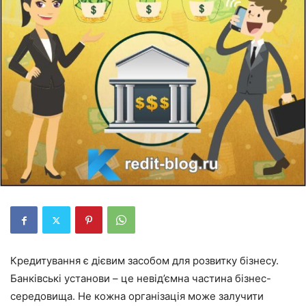
Кредитування є дієвим засобом для розвитку бізнесу.
Банківські установи – це невід’ємна частина бізнес-
середовища. Не кожна організація може залучити