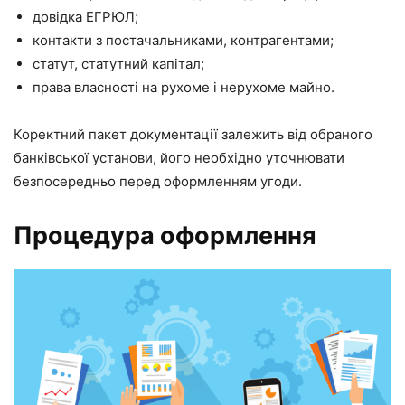
довідка ЕГРЮЛ;
контакти з постачальниками, контрагентами;
статут, статутний капітал;
права власності на рухоме і нерухоме майно.
Коректний пакет документації залежить від обраного
банківської установи, його необхідно уточнювати
безпосередньо перед оформленням угоди.
Процедура оформлення