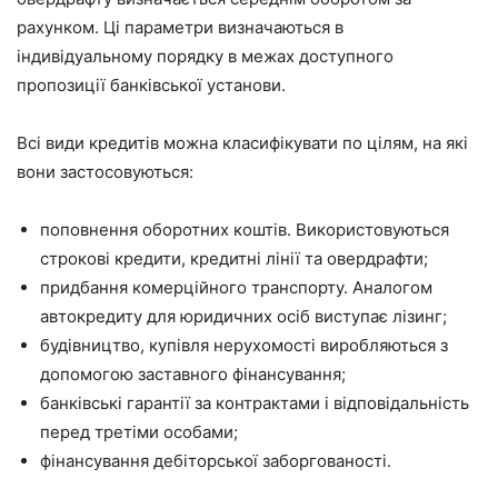
рахунком. Ці параметри визначаються в
індивідуальному порядку в межах доступного
пропозиції банківської установи.
Всі види кредитів можна класифікувати по цілям, на які
вони застосовуються:
поповнення оборотних коштів. Використовуються
строкові кредити, кредитні лінії та овердрафти;
придбання комерційного транспорту. Аналогом
автокредиту для юридичних осіб виступає лізинг;
будівництво, купівля нерухомості виробляються з
допомогою заставного фінансування;
банківські гарантії за контрактами і відповідальність
перед третіми особами;
фінансування дебіторської заборгованості.