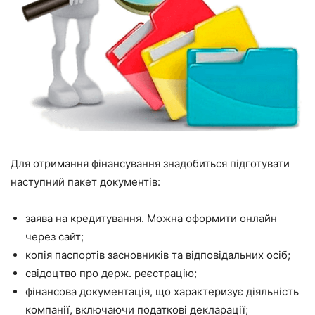
Для отримання фінансування знадобиться підготувати
наступний пакет документів:
заява на кредитування. Можна оформити онлайн
через сайт;
копія паспортів засновників та відповідальних осіб;
свідоцтво про держ. реєстрацію;
фінансова документація, що характеризує діяльність
компанії, включаючи податкові декларації;