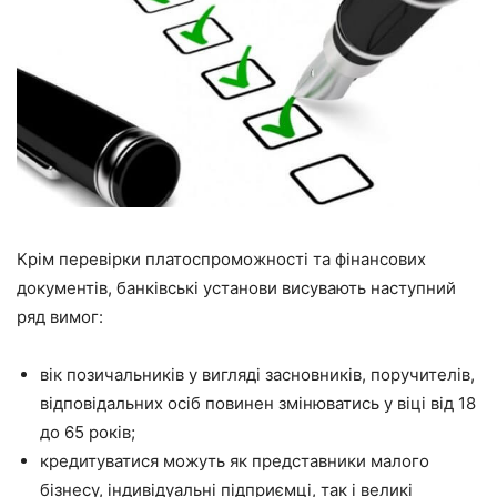
Крім перевірки платоспроможності та фінансових
документів, банківські установи висувають наступний
ряд вимог:
вік позичальників у вигляді засновників, поручителів,
відповідальних осіб повинен змінюватись у віці від 18
до 65 років;
кредитуватися можуть як представники малого
бізнесу, індивідуальні підприємці, так і великі