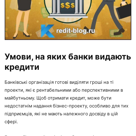
Умови, на яких банки видають
кредити
Банківські організація готові виділяти гроші на ті
проекти, які є рентабельними або перспективними в
майбутньому. Щоб отримати кредит, може бути
недостатнім надання бізнес-проекту, особливо для тих
підприємців, які не мають належного досвіду в цій
сфері.