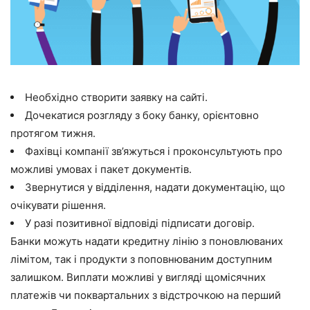
Необхідно створити заявку на сайті.
Дочекатися розгляду з боку банку, орієнтовно
протягом тижня.
Фахівці компанії зв’яжуться і проконсультують про
можливі умовах і пакет документів.
Звернутися у відділення, надати документацію, що
очікувати рішення.
У разі позитивної відповіді підписати договір.
Банки можуть надати кредитну лінію з поновлюваних
лімітом, так і продукти з поповнюваним доступним
залишком. Виплати можливі у вигляді щомісячних
платежів чи поквартальних з відстрочкою на перший