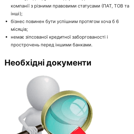
компанії з різними правовими статусами (ПАТ, ТОВ та
інші);
бізнес повинен бути успішним протягом хоча б 6
місяців;
немає зіпсованої кредитної заборгованості і
прострочень перед іншими банками.
Необхідні документи