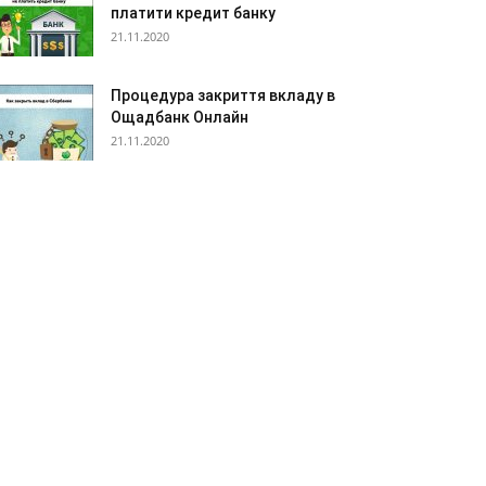
платити кредит банку
21.11.2020
Процедура закриття вкладу в
Ощадбанк Онлайн
21.11.2020