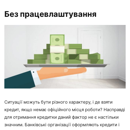
Без працевлаштування
Ситуації можуть бути різного характеру, і де взяти
кредит, якщо немає офіційного місця роботи? Насправді
для отримання кредитки даний фактор не є настільки
значним. Банківські організації оформляють кредити і