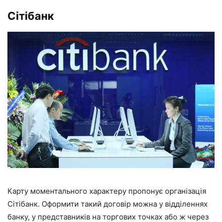
Сітібанк
Карту моментального характеру пропонує організація
Сітібанк. Оформити такий договір можна у відділеннях
банку, у представників на торгових точках або ж через