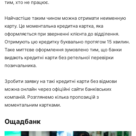
тим, хто не працює.
Найчастіше таким чином можна отримати неименную
карту. Це моментальна кредитна картка, яка
оформляється при зверненні клієнта до відділення.
Отримують цю кредитку буквально протягом 15 хвилин.
Таке миттєве оформлення зумовлено тим, що банки
видають кредитні карти без ретельної перевірки
позичальника.
Зробити заявку на такі кредитні карти без відмови
можна онлайн через офіційні сайти банківських
компаній. Розглянемо кілька пропозицій з
моментальним картками.
Ощадбанк