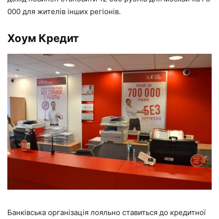
000 для жителів інших регіонів.
Хоум Кредит
Банківська організація лояльно ставиться до кредитної