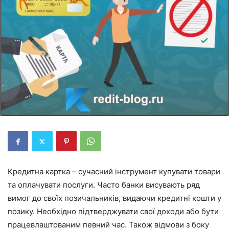
Кредитна картка – сучасний інструмент купувати товари
та оплачувати послуги. Часто банки висувають ряд
вимог до своїх позичальників, видаючи кредитні кошти у
позику. Необхідно підтверджувати свої доходи або бути
працевлаштованим певний час. Також відмови з боку