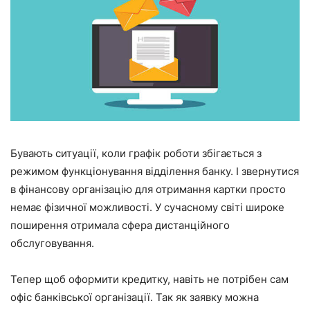
Бувають ситуації, коли графік роботи збігається з
режимом функціонування відділення банку. І звернутися
в фінансову організацію для отримання картки просто
немає фізичної можливості. У сучасному світі широке
поширення отримала сфера дистанційного
обслуговування.
Тепер щоб оформити кредитку, навіть не потрібен сам
офіс банківської організації. Так як заявку можна