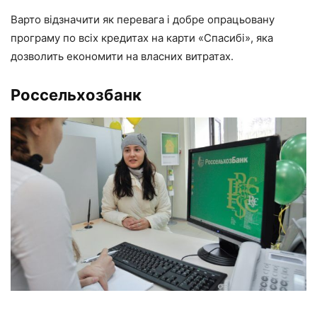
Варто відзначити як перевага і добре опрацьовану
програму по всіх кредитах на карти «Спасибі», яка
дозволить економити на власних витратах.
Россельхозбанк