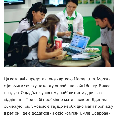
Ця компанія представлена карткою Momentum. Можна
оформити заявку на карту онлайн на сайті банку. Видає
продукт Ощадбанк у своєму найближчому для вас
відділенні. При собі необхідно мати паспорт. Єдиним
обмежуючою умовою є те, що необхідно мати прописку
в регіоні, де є додатковий офіс компанії. Але Сбербанк