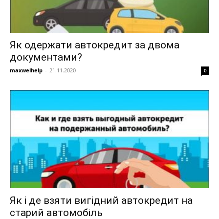
Як одержати автокредит за двома
документами?
maxwelhelp
-
21.11.2020
0
Як і де взяти вигідний автокредит на
старий автомобіль