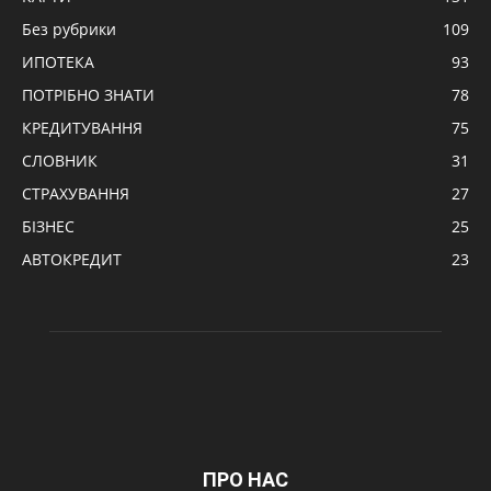
Без рубрики
109
ИПОТЕКА
93
ПОТРІБНО ЗНАТИ
78
КРЕДИТУВАННЯ
75
СЛОВНИК
31
СТРАХУВАННЯ
27
БІЗНЕС
25
АВТОКРЕДИТ
23
ПРО НАС