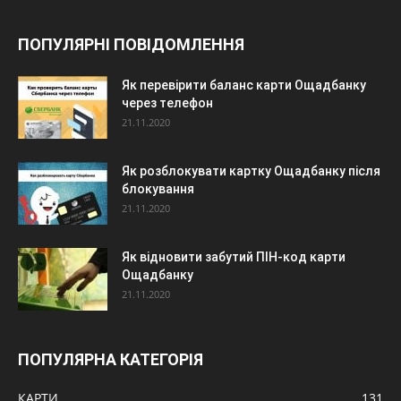
ПОПУЛЯРНІ ПОВІДОМЛЕННЯ
Як перевірити баланс карти Ощадбанку
через телефон
21.11.2020
Як розблокувати картку Ощадбанку після
блокування
21.11.2020
Як відновити забутий ПІН-код карти
Ощадбанку
21.11.2020
ПОПУЛЯРНА КАТЕГОРІЯ
КАРТИ
131