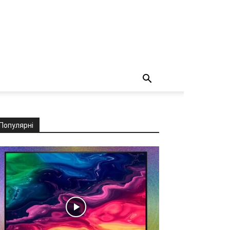
Популярні