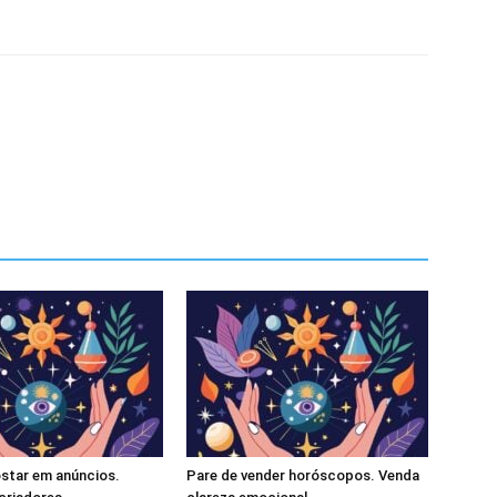
star em anúncios.
Pare de vender horóscopos. Venda