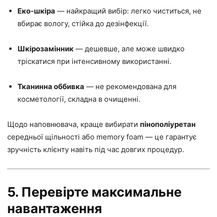
Еко-шкіра
— найкращий вибір: легко чиститься, не
вбирає вологу, стійка до дезінфекції.
Шкірозамінник
— дешевше, але може швидко
тріскатися при інтенсивному використанні.
Тканинна оббивка
— не рекомендована для
косметології, складна в очищенні.
Щодо наповнювача, краще вибирати
пінополіуретан
середньої щільності або memory foam — це гарантує
зручність клієнту навіть під час довгих процедур.
5. Перевірте максимальне
навантаження