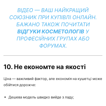
ВІДЕО — ВАШ НАЙКРАЩИЙ
СОЮЗНИК ПРИ КУПІВЛІ ОНЛАЙН.
БАЖАНО ТАКОЖ ПОЧИТАТИ
ВІДГУКИ КОСМЕТОЛОГІВ
У
ПРОФЕСІЙНИХ ГРУПАХ АБО
ФОРУМАХ.
10. Не економте на якості
Ціна — важливий фактор, але економія на кушетці може
обійтися дорожче:
Дешева модель швидко вийде з ладу;