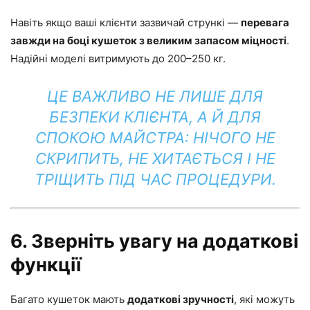
Навіть якщо ваші клієнти зазвичай стрункі —
перевага
завжди на боці кушеток з великим запасом міцності
.
Надійні моделі витримують до 200–250 кг.
ЦЕ ВАЖЛИВО НЕ ЛИШЕ ДЛЯ
БЕЗПЕКИ КЛІЄНТА, А Й ДЛЯ
СПОКОЮ МАЙСТРА: НІЧОГО НЕ
СКРИПИТЬ, НЕ ХИТАЄТЬСЯ І НЕ
ТРІЩИТЬ ПІД ЧАС ПРОЦЕДУРИ.
6. Зверніть увагу на додаткові
функції
Багато кушеток мають
додаткові зручності
, які можуть