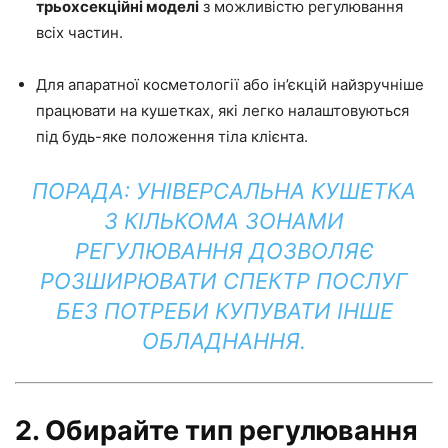
трьохсекційні моделі
з можливістю регулювання
всіх частин.
Для апаратної косметології або ін’єкцій найзручніше
працювати на кушетках, які легко налаштовуються
під будь-яке положення тіла клієнта.
ПОРАДА: УНІВЕРСАЛЬНА КУШЕТКА
З КІЛЬКОМА ЗОНАМИ
РЕГУЛЮВАННЯ ДОЗВОЛЯЄ
РОЗШИРЮВАТИ СПЕКТР ПОСЛУГ
БЕЗ ПОТРЕБИ КУПУВАТИ ІНШЕ
ОБЛАДНАННЯ.
2. Обирайте тип регулювання