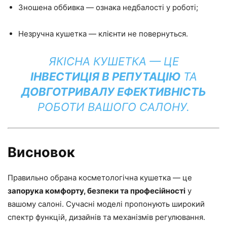
Зношена оббивка — ознака недбалості у роботі;
Незручна кушетка — клієнти не повернуться.
ЯКІСНА КУШЕТКА — ЦЕ
ІНВЕСТИЦІЯ В РЕПУТАЦІЮ
ТА
ДОВГОТРИВАЛУ ЕФЕКТИВНІСТЬ
РОБОТИ ВАШОГО САЛОНУ.
Висновок
Правильно обрана косметологічна кушетка — це
запорука комфорту, безпеки та професійності
у
вашому салоні. Сучасні моделі пропонують широкий
спектр функцій, дизайнів та механізмів регулювання.