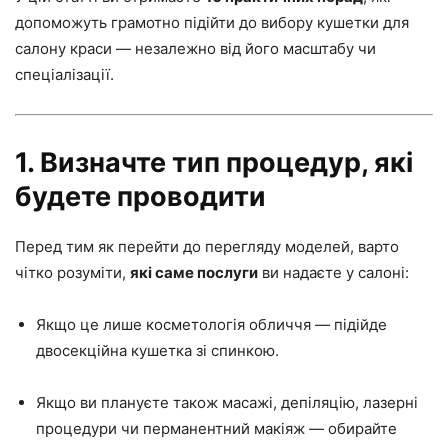
допоможуть грамотно підійти до вибору кушетки для
салону краси — незалежно від його масштабу чи
спеціалізації.
1. Визначте тип процедур, які
будете проводити
Перед тим як перейти до перегляду моделей, варто
чітко розуміти,
які саме послуги
ви надаєте у салоні:
Якщо це лише косметологія обличчя — підійде
двосекційна кушетка зі спинкою.
Якщо ви плануєте також масажі, депіляцію, лазерні
процедури чи перманентний макіяж — обирайте