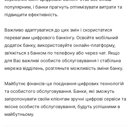
популярним, і банки прагнуть оптимізувати витрати та
підвищити ефективність.
Важливо адаптуватися до цих змін і скористатися
перевагами цифрового банкінгу. Освойте мобільний
додаток банку, використовуйте онлайн-платформу,
зв’яжіться з банком по телефону або через чат. Якщо
для Вас важливі особисте обслуговування і стабільна
мережа відділень, розгляньте можливість зміни банку.
Майбутнє фінансів-це поєднання цифрових технологій
та особистого обслуговування. Банки, які зможуть
запропонувати своїм клієнтам зручні цифрові сервіси та
якісне особисте обслуговування, будуть успішними в
майбутньому.