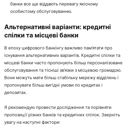
банки все ще віддають перевагу якісному
особистому обслуговуванню.
Альтернативні варіанти: кредитні
спілки та місцеві банки
В епоху цифрового банкінгу важливо пам’ятати про
існування альтернативних варіантів. Кредитні спілки та
місцеві банки часто пропонують більш персоналізоване
обслуговування та тісніші зв’язки з місцевою громадою.
Вони можуть мати більш стабільну мережу відділень і
пропонувати більш вигідні умови по кредитах і
депозитах.
Я рекомендую провести дослідження та порівняти
пропозиції різних банків та кредитних спілок. Зверніть
увагу на наступні фактори: