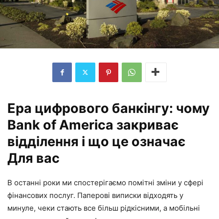
Ера цифрового банкінгу: чому
Bank of America закриває
відділення і що це означає
Для вас
В останні роки ми спостерігаємо помітні зміни у сфері
фінансових послуг. Паперові виписки відходять у
минуле, чеки стають все більш рідкісними, а мобільні